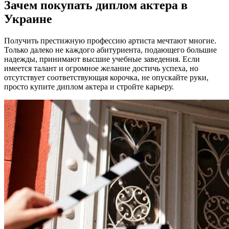
Зачем покупать диплом актера в
Украине
Получить престижную профессию артиста мечтают многие.
Только далеко не каждого абитуриента, подающего большие
надежды, принимают высшие учебные заведения. Если
имеется талант и огромное желание достичь успеха, но
отсутствует соответствующая корочка, не опускайте руки,
просто купите диплом актера и стройте карьеру.