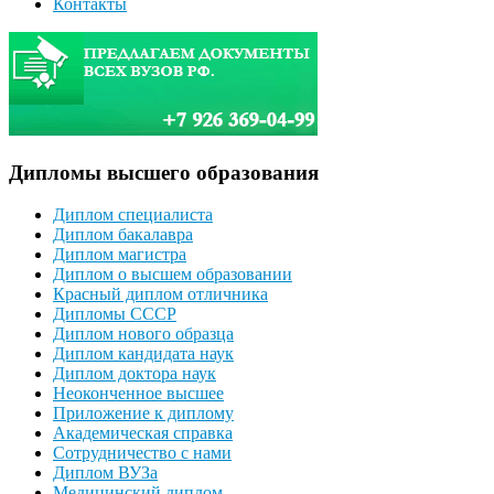
Контакты
Дипломы высшего образования
Диплом специалиста
Диплом бакалавра
Диплом магистра
Диплом о высшем образовании
Красный диплом отличника
Дипломы СССР
Диплом нового образца
Диплом кандидата наук
Диплом доктора наук
Неоконченное высшее
Приложение к диплому
Академическая справка
Сотрудничество с нами
Диплом ВУЗа
Медицинский диплом