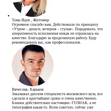
Тома Яцек , Житомир
Огромное спасибо вам. Действовали по принципу
«Утром – деньги, вечером – стулья». Порадовало, что
оперативность исполнения никак не отразилась на
качестве. Благодарю за проделанную работу. Буду
рекомендовать вас, как профессионалов.
Вячеслав, Харьков
Заказывал диплом специалиста московского вуза, все
сделали в кратчайшие сроки и очень качественно.
Бланки действительно настоящие- ГОЗНАК, а не
типография какая-то. Всем советую, сейчас уже