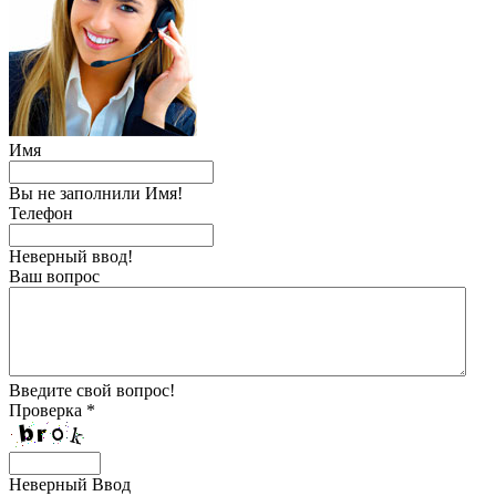
Имя
Вы не заполнили Имя!
Телефон
Неверный ввод!
Ваш вопрос
Введите свой вопрос!
Проверка *
Неверный Ввод