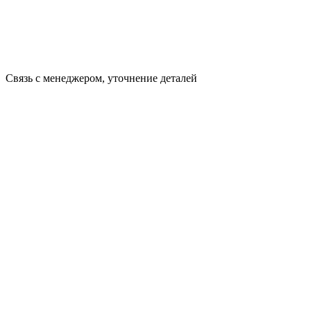
Связь с менеджером, уточнение деталей