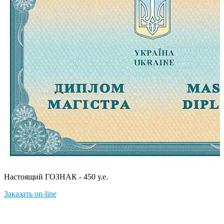
Настоящий ГОЗНАК - 450 у.е.
Заказать on-line