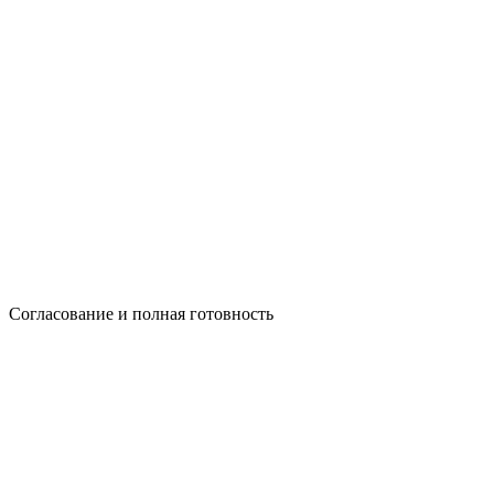
Согласование и полная готовность