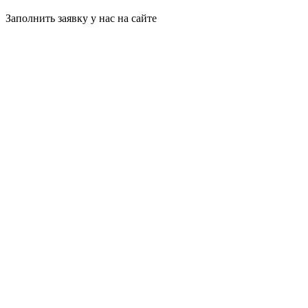
Заполнить заявку у нас на сайте