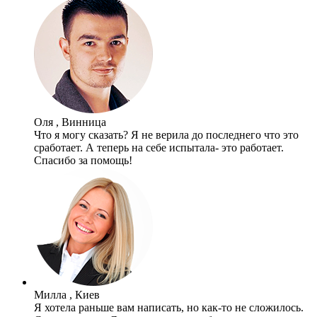
Оля , Винница
Что я могу сказать? Я не верила до последнего что это
сработает. А теперь на себе испытала- это работает.
Спасибо за помощь!
Милла , Киев
Я хотела раньше вам написать, но как-то не сложилось.