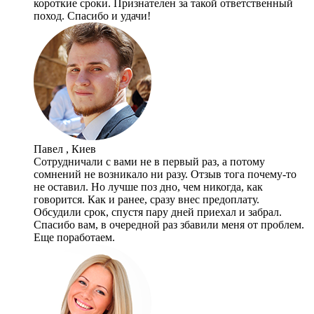
короткие сроки. Признателен за такой ответственный
поход. Спасибо и удачи!
Павел , Киев
Сотрудничали с вами не в первый раз, а потому
сомнений не возникало ни разу. Отзыв тога почему-то
не оставил. Но лучше поз дно, чем никогда, как
говорится. Как и ранее, сразу внес предоплату.
Обсудили срок, спустя пару дней приехал и забрал.
Спасибо вам, в очередной раз збавили меня от проблем.
Еще поработаем.