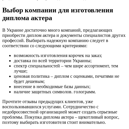
Выбор компании для изготовления
диплома актера
В Украине достаточно много компаний, предлагающих
приобрести диплом актера и документы специалистов других
профессий. Выбирать надежную компанию следует в
соответствии со следующими критериями:
возможность изготовления корочек на заказ;
доставка по всей территории Украины;
спектр специальностей – чем шире ассортимент, тем
лучше;
ценовая политика – диплом с оценками, печатями не
будет дешевым;
внесение в необходимые базы данных;
наличие защитных символов. голограмм.
Прочтите отзывы предыдущих клиентов, уже
воспользовавшихся услугами. Сотрудничество с
недобросовестной организацией может создать серьезные
проблемы. Покупка диплома актера – щекотливый вопрос,
поэтому выбирать изготовителя стоит внимательно.