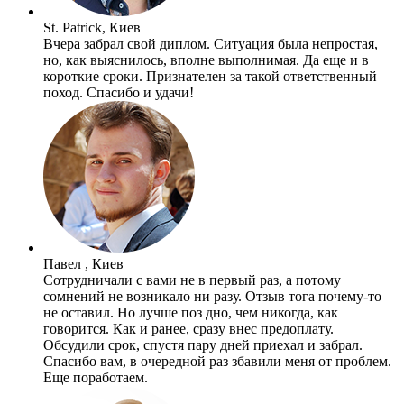
St. Patrick, Киев
Вчера забрал свой диплом. Ситуация была непростая,
но, как выяснилось, вполне выполнимая. Да еще и в
короткие сроки. Признателен за такой ответственный
поход. Спасибо и удачи!
Павел , Киев
Сотрудничали с вами не в первый раз, а потому
сомнений не возникало ни разу. Отзыв тога почему-то
не оставил. Но лучше поз дно, чем никогда, как
говорится. Как и ранее, сразу внес предоплату.
Обсудили срок, спустя пару дней приехал и забрал.
Спасибо вам, в очередной раз збавили меня от проблем.
Еще поработаем.