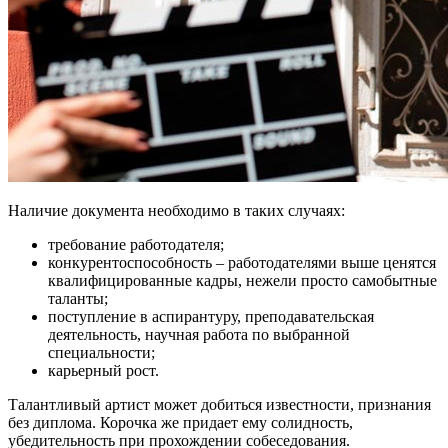
Наличие документа необходимо в таких случаях:
требование работодателя;
конкурентоспособность – работодателями выше ценятся
квалифицированные кадры, нежели просто самобытные
таланты;
поступление в аспирантуру, преподавательская
деятельность, научная работа по выбранной
специальности;
карьерный рост.
Талантливый артист может добиться известности, признания
без диплома. Корочка же придает ему солидность,
убедительность при прохождении собеседования.