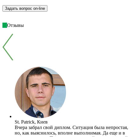
Отзывы
St. Patrick, Киев
Вчера забрал свой диплом. Ситуация была непростая,
но, как выяснилось, вполне выполнимая. Да еще и в