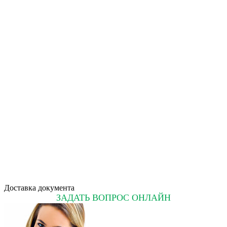
Доставка документа
ЗАДАТЬ ВОПРОС ОНЛАЙН