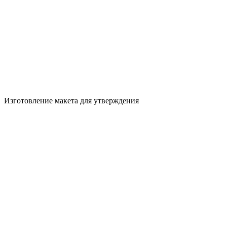
Изготовление макета для утверждения