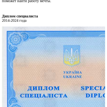
поможет найти работу мечты.
Диплом специалиста
2014-2024 года