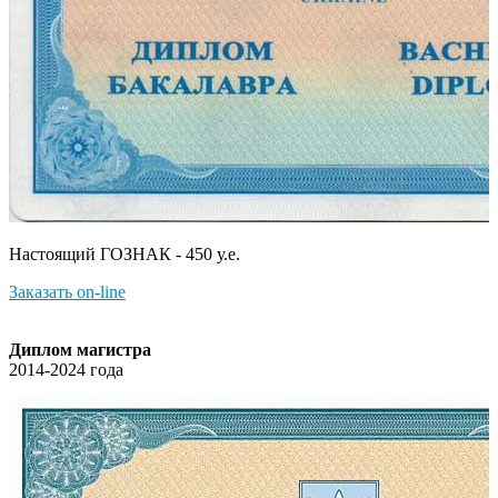
Настоящий ГОЗНАК - 450 у.е.
Заказать on-line
Диплом магистра
2014-2024 года