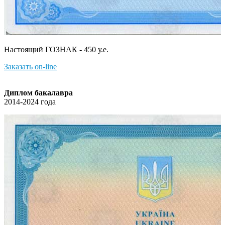
Настоящий ГОЗНАК - 450 у.е.
Заказать on-line
Диплом бакалавра
2014-2024 года