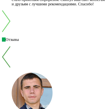
и друзьям с лучшими рекомендациями. Спасибо!
Отзывы