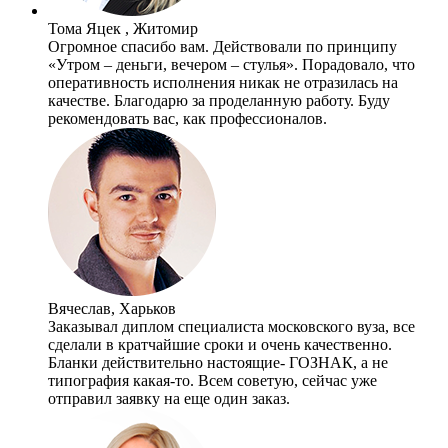
Тома Яцек , Житомир
Огромное спасибо вам. Действовали по принципу
«Утром – деньги, вечером – стулья». Порадовало, что
оперативность исполнения никак не отразилась на
качестве. Благодарю за проделанную работу. Буду
рекомендовать вас, как профессионалов.
Вячеслав, Харьков
Заказывал диплом специалиста московского вуза, все
сделали в кратчайшие сроки и очень качественно.
Бланки действительно настоящие- ГОЗНАК, а не
типография какая-то. Всем советую, сейчас уже
отправил заявку на еще один заказ.