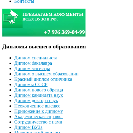
Контакты
Дипломы высшего образования
Диплом специалиста
Диплом бакалавра
Диплом магистра
Диплом о высшем образовании
Красный диплом отличника
Дипломы СССР
Диплом нового образца
Диплом кандидата наук
Диплом доктора наук
Неоконченное высшее
Приложение к диплому
Академическая справка
Сотрудничество с нами
Диплом ВУЗа
Медицинский диплом