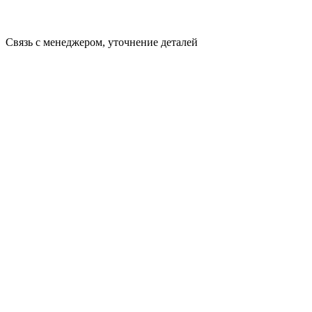
Связь с менеджером, уточнение деталей