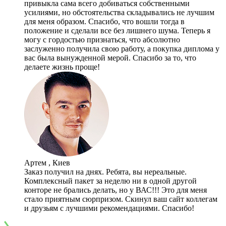
привыкла сама всего добиваться собственными
усилиями, но обстоятельства складывались не лучшим
для меня образом. Спасибо, что вошли тогда в
положение и сделали все без лишнего шума. Теперь я
могу с гордостью признаться, что абсолютно
заслуженно получила свою работу, а покупка диплома у
вас была вынужденной мерой. Спасибо за то, что
делаете жизнь проще!
Артем , Киев
Заказ получил на днях. Ребята, вы нереальные.
Комплексный пакет за неделю ни в одной другой
конторе не брались делать, но у ВАС!!! Это для меня
стало приятным сюрпризом. Скинул ваш сайт коллегам
и друзьям с лучшими рекомендациями. Спасибо!