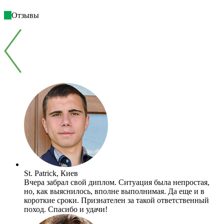
Отзывы
St. Patrick, Киев
Вчера забрал свой диплом. Ситуация была непростая,
но, как выяснилось, вполне выполнимая. Да еще и в
короткие сроки. Признателен за такой ответственный
поход. Спасибо и удачи!