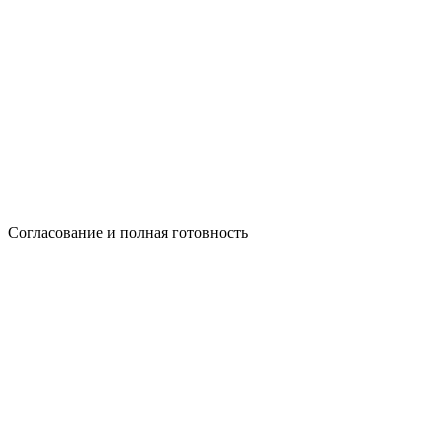
Согласование и полная готовность