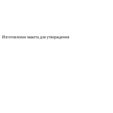
Изготовление макета для утверждения