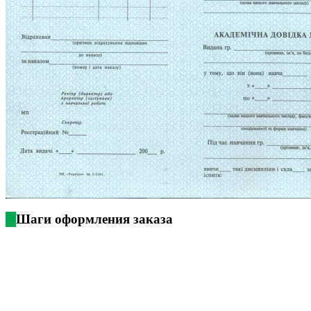
Шаги оформления заказа