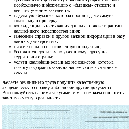
необходимую информацию о «бывшем» студенте и
высшем учебном заведении;
надежную «бумагу», которая пройдет даже самую
тщательную проверку;
конфиденциальность ваших данных, а также гарантии
дальнейшего нераспространения;
занесение справки и другой важной информации в базу
данных университета;
низкие цены на изготовленную продукцию;
бесплатную доставку по указанному адресу по
территории страны;
услуги квалифицированных менеджеров, которые
помогут оформить заказ на нашем сайте в считаные
секунды.
Желаете без лишнего труда получить качественную
академическую справку либо любой другой документ?
Воспользуйтесь нашими услугами, и мы поможем воплотить
заветную мечту в реальность.