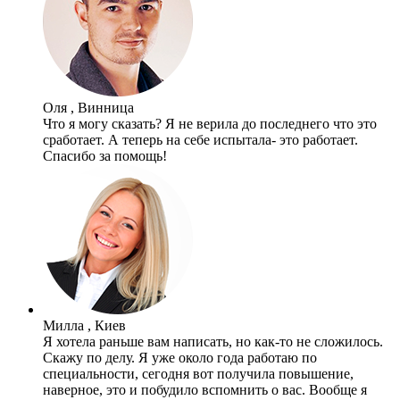
Оля , Винница
Что я могу сказать? Я не верила до последнего что это
сработает. А теперь на себе испытала- это работает.
Спасибо за помощь!
Милла , Киев
Я хотела раньше вам написать, но как-то не сложилось.
Скажу по делу. Я уже около года работаю по
специальности, сегодня вот получила повышение,
наверное, это и побудило вспомнить о вас. Вообще я