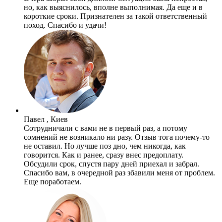
но, как выяснилось, вполне выполнимая. Да еще и в
короткие сроки. Признателен за такой ответственный
поход. Спасибо и удачи!
Павел , Киев
Сотрудничали с вами не в первый раз, а потому
сомнений не возникало ни разу. Отзыв тога почему-то
не оставил. Но лучше поз дно, чем никогда, как
говорится. Как и ранее, сразу внес предоплату.
Обсудили срок, спустя пару дней приехал и забрал.
Спасибо вам, в очередной раз збавили меня от проблем.
Еще поработаем.