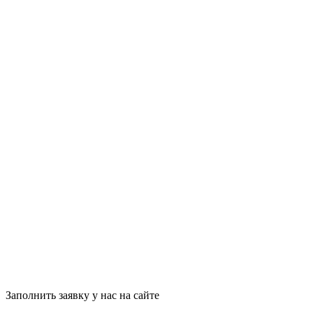
Заполнить заявку у нас на сайте