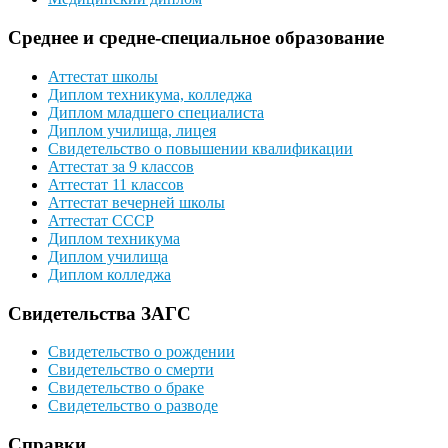
Среднее и средне-специальное образование
Аттестат школы
Диплом техникума, колледжа
Диплом младшего специалиста
Диплом училища, лицея
Свидетельство о повышении квалификации
Аттестат за 9 классов
Аттестат 11 классов
Аттестат вечерней школы
Аттестат СССР
Диплом техникума
Диплом училища
Диплом колледжа
Свидетельства ЗАГС
Свидетельство о рождении
Свидетельство о смерти
Свидетельство о браке
Свидетельство о разводе
Справки