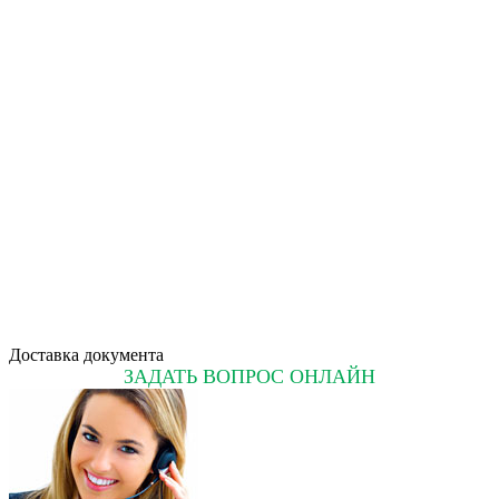
Доставка документа
ЗАДАТЬ ВОПРОС ОНЛАЙН