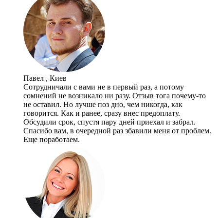
Павел , Киев
Сотрудничали с вами не в первый раз, а потому
сомнений не возникало ни разу. Отзыв тога почему-то
не оставил. Но лучше поз дно, чем никогда, как
говорится. Как и ранее, сразу внес предоплату.
Обсудили срок, спустя пару дней приехал и забрал.
Спасибо вам, в очередной раз збавили меня от проблем.
Еще поработаем.