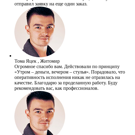
отправил заявку на еще один заказ.
Тома Яцек , Житомир
Огромное спасибо вам. Действовали по принципу
«Утром – деньги, вечером – стулья». Порадовало, что
оперативность исполнения никак не отразилась на
качестве. Благодарю за проделанную работу. Буду
рекомендовать вас, как профессионалов.