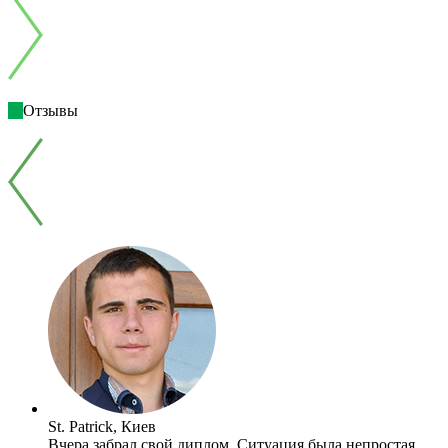
Отзывы
St. Patrick, Киев
Вчера забрал свой диплом. Ситуация была непростая,