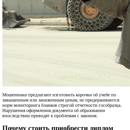
Мошенники предлагают изготовить корочки об учебе по
завышенным или заниженным ценам, не придерживаются
норм мониторинга бланков строгой отчетности гособразца.
Нарушения оформления документа об образовании
впоследствии приводят к проблемам с законом.
Почему стоить приобрести диплом