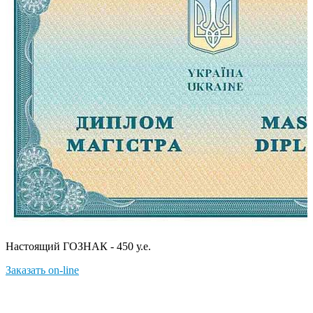
Настоящий ГОЗНАК - 450 у.е.
Заказать on-line