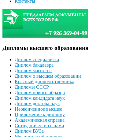
Контакты
Дипломы высшего образования
Диплом специалиста
Диплом бакалавра
Диплом магистра
Диплом о высшем образовании
Красный диплом отличника
Дипломы СССР
Диплом нового образца
Диплом кандидата наук
Диплом доктора наук
Неоконченное высшее
Приложение к диплому
Академическая справка
Сотрудничество с нами
Диплом ВУЗа
Медицинский диплом