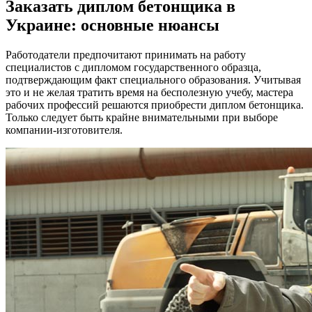
Заказать диплом бетонщика в
Украине: основные нюансы
Работодатели предпочитают принимать на работу
специалистов с дипломом государственного образца,
подтверждающим факт специального образования. Учитывая
это и не желая тратить время на бесполезную учебу, мастера
рабочих профессий решаются приобрести диплом бетонщика.
Только следует быть крайне внимательными при выборе
компании-изготовителя.