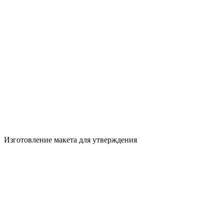
Изготовление макета для утверждения