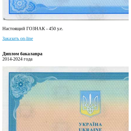
Настоящий ГОЗНАК - 450 у.е.
Заказать on-line
Диплом бакалавра
2014-2024 года