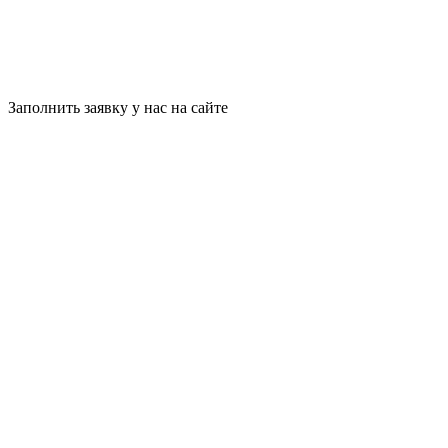
Заполнить заявку у нас на сайте