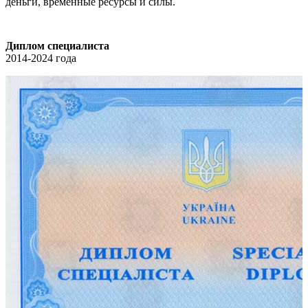
деньги, временные ресурсы и силы.
Диплом специалиста
2014-2024 года