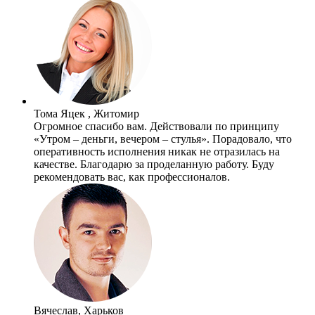
Тома Яцек , Житомир
Огромное спасибо вам. Действовали по принципу
«Утром – деньги, вечером – стулья». Порадовало, что
оперативность исполнения никак не отразилась на
качестве. Благодарю за проделанную работу. Буду
рекомендовать вас, как профессионалов.
Вячеслав, Харьков