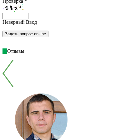
Проверка *
Неверный Ввод
Отзывы