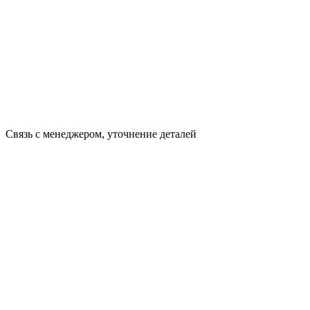
Связь с менеджером, уточнение деталей