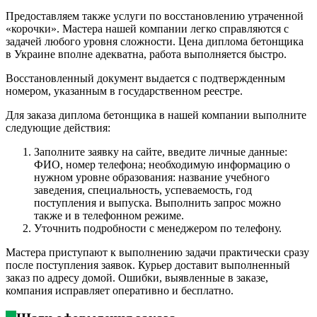
Предоставляем также услуги по восстановлению утраченной
«корочки». Мастера нашей компании легко справляются с
задачей любого уровня сложности. Цена диплома бетонщика
в Украине вполне адекватна, работа выполняется быстро.
Восстановленный документ выдается с подтвержденным
номером, указанным в государственном реестре.
Для заказа диплома бетонщика в нашей компании выполните
следующие действия:
Заполните заявку на сайте, введите личные данные:
ФИО, номер телефона; необходимую информацию о
нужном уровне образования: название учебного
заведения, специальность, успеваемость, год
поступления и выпуска. Выполнить запрос можно
также и в телефонном режиме.
Уточнить подробности с менеджером по телефону.
Мастера приступают к выполнению задачи практически сразу
после поступления заявок. Курьер доставит выполненный
заказ по адресу домой. Ошибки, выявленные в заказе,
компания исправляет оперативно и бесплатно.