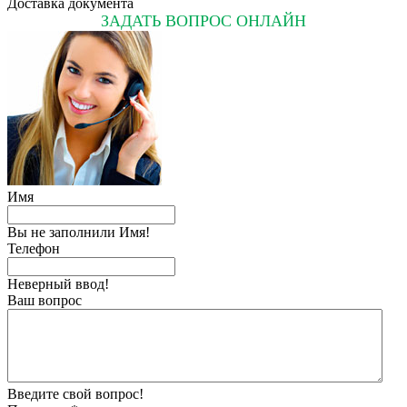
Доставка документа
ЗАДАТЬ ВОПРОС ОНЛАЙН
Имя
Вы не заполнили Имя!
Телефон
Неверный ввод!
Ваш вопрос
Введите свой вопрос!