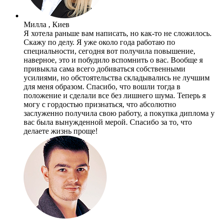
Милла , Киев
Я хотела раньше вам написать, но как-то не сложилось.
Скажу по делу. Я уже около года работаю по
специальности, сегодня вот получила повышение,
наверное, это и побудило вспомнить о вас. Вообще я
привыкла сама всего добиваться собственными
усилиями, но обстоятельства складывались не лучшим
для меня образом. Спасибо, что вошли тогда в
положение и сделали все без лишнего шума. Теперь я
могу с гордостью признаться, что абсолютно
заслуженно получила свою работу, а покупка диплома у
вас была вынужденной мерой. Спасибо за то, что
делаете жизнь проще!