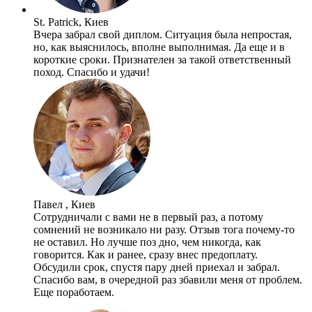
St. Patrick, Киев
Вчера забрал свой диплом. Ситуация была непростая,
но, как выяснилось, вполне выполнимая. Да еще и в
короткие сроки. Признателен за такой ответственный
поход. Спасибо и удачи!
Павел , Киев
Сотрудничали с вами не в первый раз, а потому
сомнений не возникало ни разу. Отзыв тога почему-то
не оставил. Но лучше поз дно, чем никогда, как
говорится. Как и ранее, сразу внес предоплату.
Обсудили срок, спустя пару дней приехал и забрал.
Спасибо вам, в очередной раз збавили меня от проблем.
Еще поработаем.