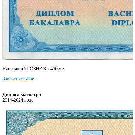
Настоящий ГОЗНАК - 450 у.е.
Заказать on-line
Диплом магистра
2014-2024 года