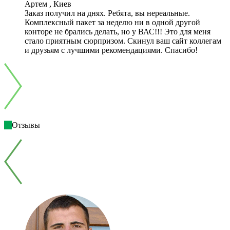
Артем , Киев
Заказ получил на днях. Ребята, вы нереальные.
Комплексный пакет за неделю ни в одной другой
конторе не брались делать, но у ВАС!!! Это для меня
стало приятным сюрпризом. Скинул ваш сайт коллегам
и друзьям с лучшими рекомендациями. Спасибо!
Отзывы