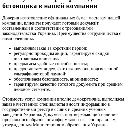
бетонщика в нашей компании
Доверив изготовление официальных бумаг мастерам нашей
компании, клиенты получают готовый документ,
составленный в соответствии с требованиями
законодательства Украины. Преимущества сотрудничества с
нами очевидны:
выполняем заказ за короткий период;
регулярно проводим акции, гарантируем скидки
постоянным клиентам;
предлагаем удобные способы оплаты;
предоставляем видео, фото «корочки», подсвеченной
ультрафиолетовой лампой;
обеспечиваем безопасность, анонимность;;
гарантируем качество готового документа при среднем
ценовом сегменте..
Стоимость услуг компании вполне демократична, выполняем
заказ качественно: специалисты вносят информацию в
государственный реестр высших и средних учебных
заведений Украины. Документ, подтверждающий наличие
профильного образования оформляют согласно правилам,
утвержденным Министерством образования Украины.