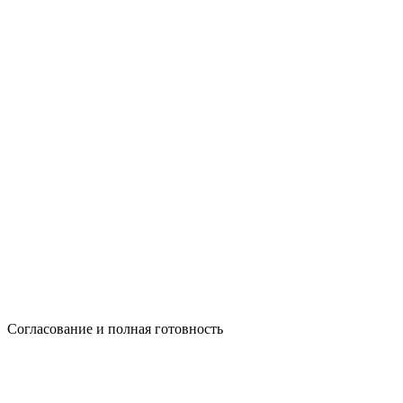
Согласование и полная готовность