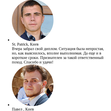
St. Patrick, Киев
Вчера забрал свой диплом. Ситуация была непростая,
но, как выяснилось, вполне выполнимая. Да еще и в
короткие сроки. Признателен за такой ответственный
поход. Спасибо и удачи!
Павел , Киев