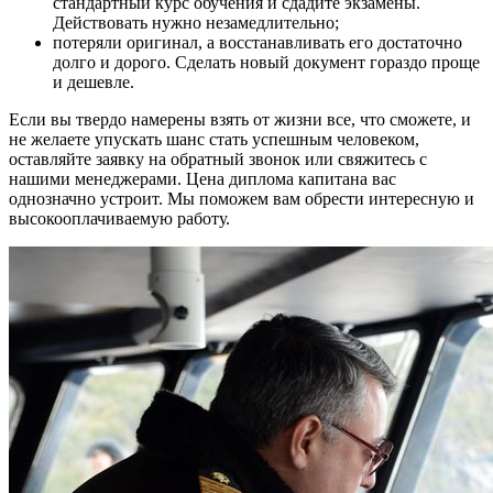
стандартный курс обучения и сдадите экзамены.
Действовать нужно незамедлительно;
потеряли оригинал, а восстанавливать его достаточно
долго и дорого. Сделать новый документ гораздо проще
и дешевле.
Если вы твердо намерены взять от жизни все, что сможете, и
не желаете упускать шанс стать успешным человеком,
оставляйте заявку на обратный звонок или свяжитесь с
нашими менеджерами. Цена диплома капитана вас
однозначно устроит. Мы поможем вам обрести интересную и
высокооплачиваемую работу.