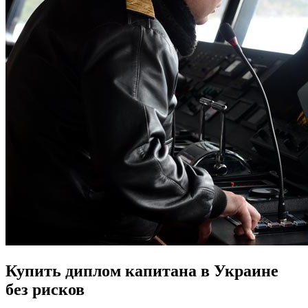
Купить диплом капитана в Украине
без рисков