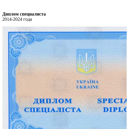
Диплом специалиста
2014-2024 года