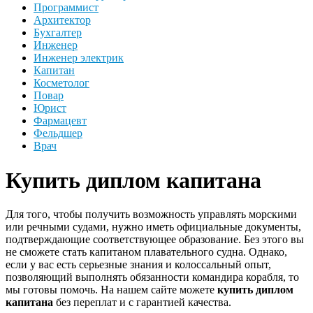
Программист
Архитектор
Бухгалтер
Инженер
Инженер электрик
Капитан
Косметолог
Повар
Юрист
Фармацевт
Фельдшер
Врач
Купить диплом капитана
Для того, чтобы получить возможность управлять морскими
или речными судами, нужно иметь официальные документы,
подтверждающие соответствующее образование. Без этого вы
не сможете стать капитаном плавательного судна. Однако,
если у вас есть серьезные знания и колоссальный опыт,
позволяющий выполнять обязанности командира корабля, то
мы готовы помочь. На нашем сайте можете
купить диплом
капитана
без переплат и с гарантией качества.