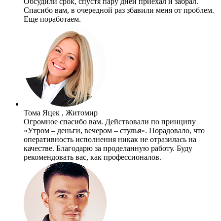
Обсудили срок, спустя пару дней приехал и забрал.
Спасибо вам, в очередной раз збавили меня от проблем.
Еще поработаем.
Тома Яцек , Житомир
Огромное спасибо вам. Действовали по принципу
«Утром – деньги, вечером – стулья». Порадовало, что
оперативность исполнения никак не отразилась на
качестве. Благодарю за проделанную работу. Буду
рекомендовать вас, как профессионалов.