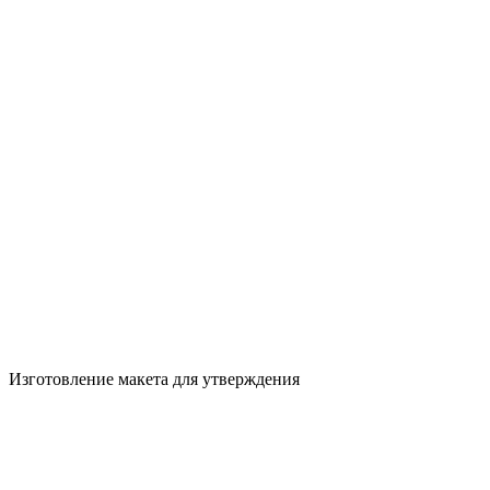
Изготовление макета для утверждения