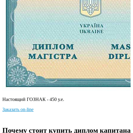
Настоящий ГОЗНАК - 450 у.е.
Заказать on-line
Почему стоит купить диплом капитана