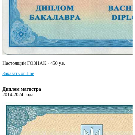
Настоящий ГОЗНАК - 450 у.е.
Заказать on-line
Диплом магистра
2014-2024 года