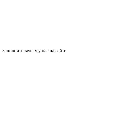
Заполнить заявку у нас на сайте