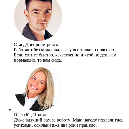
Стас, Днепропетровск
Работают без кидалова, сразу все толково поясняют.
Если хотите быстро, качественно и чтоб по деньгам
нормально, то вам сюда.
Олексій , Полтава
Дуже вдячний вам за роботу! Маю нагоду похвалитись
успіхами, оскільки вже два роки працюю,