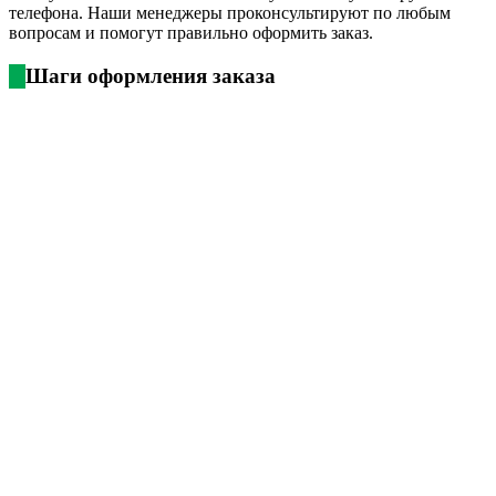
телефона. Наши менеджеры проконсультируют по любым
вопросам и помогут правильно оформить заказ.
Шаги оформления заказа