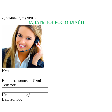
Доставка документа
ЗАДАТЬ ВОПРОС ОНЛАЙН
Имя
Вы не заполнили Имя!
Телефон
Неверный ввод!
Ваш вопрос