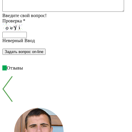
Введите свой вопрос!
Проверка *
Неверный Ввод
Отзывы