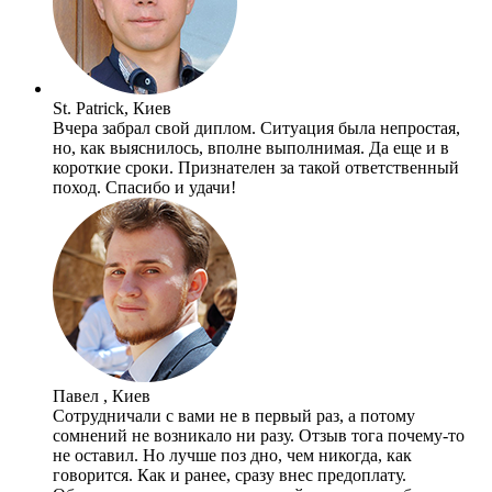
St. Patrick, Киев
Вчера забрал свой диплом. Ситуация была непростая,
но, как выяснилось, вполне выполнимая. Да еще и в
короткие сроки. Признателен за такой ответственный
поход. Спасибо и удачи!
Павел , Киев
Сотрудничали с вами не в первый раз, а потому
сомнений не возникало ни разу. Отзыв тога почему-то
не оставил. Но лучше поз дно, чем никогда, как
говорится. Как и ранее, сразу внес предоплату.