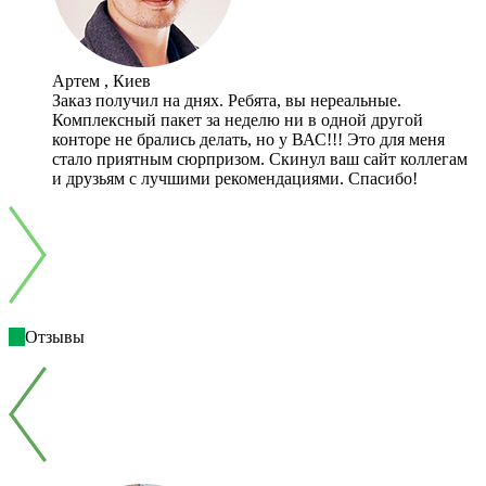
Артем , Киев
Заказ получил на днях. Ребята, вы нереальные.
Комплексный пакет за неделю ни в одной другой
конторе не брались делать, но у ВАС!!! Это для меня
стало приятным сюрпризом. Скинул ваш сайт коллегам
и друзьям с лучшими рекомендациями. Спасибо!
Отзывы