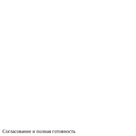
Согласование и полная готовность