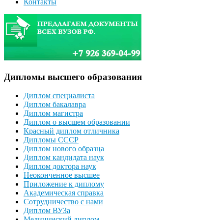
Контакты
Дипломы высшего образования
Диплом специалиста
Диплом бакалавра
Диплом магистра
Диплом о высшем образовании
Красный диплом отличника
Дипломы СССР
Диплом нового образца
Диплом кандидата наук
Диплом доктора наук
Неоконченное высшее
Приложение к диплому
Академическая справка
Сотрудничество с нами
Диплом ВУЗа
Медицинский диплом