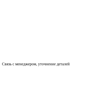
Связь с менеджером, уточнение деталей