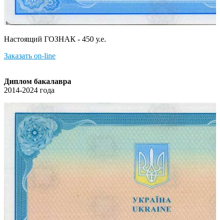
Настоящий ГОЗНАК - 450 у.е.
Заказать on-line
Диплом бакалавра
2014-2024 года