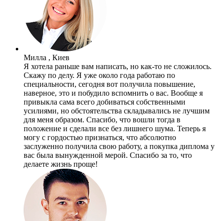
Милла , Киев
Я хотела раньше вам написать, но как-то не сложилось.
Скажу по делу. Я уже около года работаю по
специальности, сегодня вот получила повышение,
наверное, это и побудило вспомнить о вас. Вообще я
привыкла сама всего добиваться собственными
усилиями, но обстоятельства складывались не лучшим
для меня образом. Спасибо, что вошли тогда в
положение и сделали все без лишнего шума. Теперь я
могу с гордостью признаться, что абсолютно
заслуженно получила свою работу, а покупка диплома у
вас была вынужденной мерой. Спасибо за то, что
делаете жизнь проще!