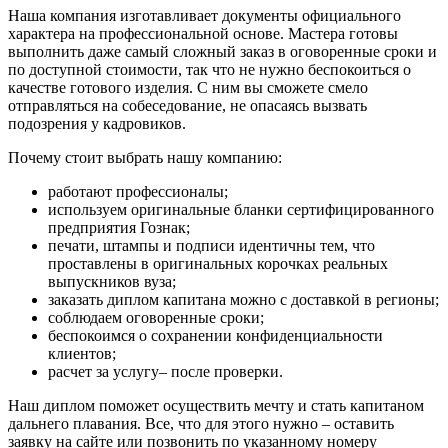
Наша компания изготавливает документы официального
характера на профессиональной основе. Мастера готовы
выполнить даже самый сложный заказ в оговоренные сроки и
по доступной стоимости, так что не нужно беспокоиться о
качестве готового изделия. С ним вы сможете смело
отправляться на собеседование, не опасаясь вызвать
подозрения у кадровиков.
Почему стоит выбрать нашу компанию:
работают профессионалы;
используем оригинальные бланки сертифицированного
предприятия Гознак;
печати, штампы и подписи идентичны тем, что
проставлены в оригинальных корочках реальных
выпускников вуза;
заказать диплом капитана можно с доставкой в регионы;
соблюдаем оговоренные сроки;
беспокоимся о сохранении конфиденциальности
клиентов;
расчет за услугу– после проверки.
Наш диплом поможет осуществить мечту и стать капитаном
дальнего плавания. Все, что для этого нужно – оставить
заявку на сайте или позвонить по указанному номеру