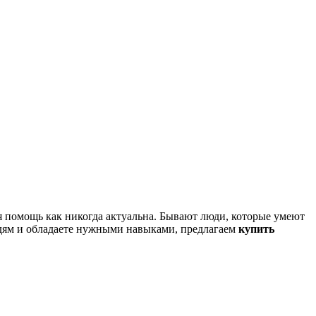
я помощь как никогда актуальна. Бывают люди, которые умеют
юдям и обладаете нужными навыками, предлагаем
купить