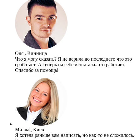
Оля , Винница
Что я могу сказать? Я не верила до последнего что это
сработает. А теперь на себе испытала- это работает.
Спасибо за помощь!
Милла , Киев
Я хотела раньше вам написать, но как-то не сложилось.