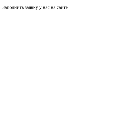
Заполнить заявку у нас на сайте