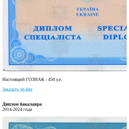
Настоящий ГОЗНАК - 450 у.е.
Заказать on-line
Диплом бакалавра
2014-2024 года