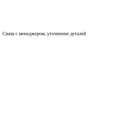
Связь с менеджером, уточнение деталей