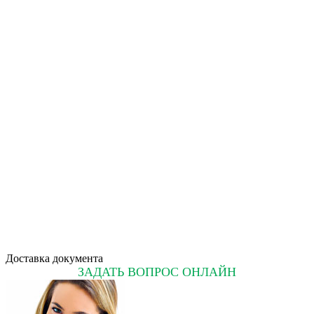
Доставка документа
ЗАДАТЬ ВОПРОС ОНЛАЙН