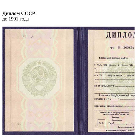
Диплом СССР
до 1991 года