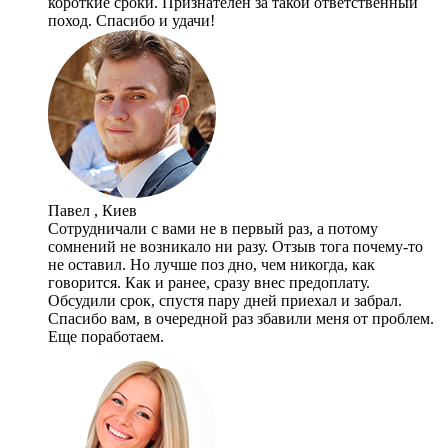
короткие сроки. Признателен за такой ответственный
поход. Спасибо и удачи!
Павел , Киев
Сотрудничали с вами не в первый раз, а потому
сомнений не возникало ни разу. Отзыв тога почему-то
не оставил. Но лучше поз дно, чем никогда, как
говорится. Как и ранее, сразу внес предоплату.
Обсудили срок, спустя пару дней приехал и забрал.
Спасибо вам, в очередной раз збавили меня от проблем.
Еще поработаем.