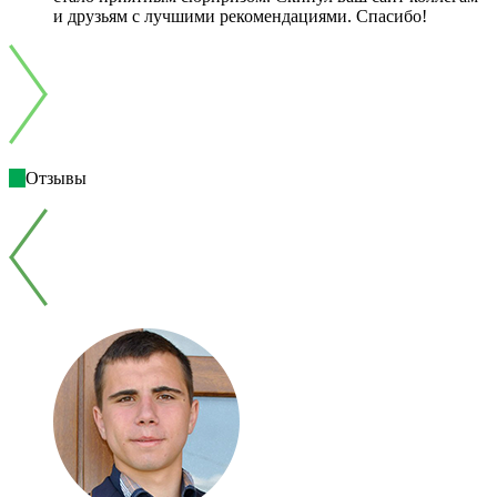
и друзьям с лучшими рекомендациями. Спасибо!
Отзывы