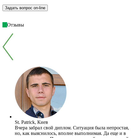
Отзывы
St. Patrick, Киев
Вчера забрал свой диплом. Ситуация была непростая,
но, как выяснилось, вполне выполнимая. Да еще и в