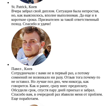
St. Patrick, Киев
Вчера забрал свой диплом. Ситуация была непростая,
но, как выяснилось, вполне выполнимая. Да еще и в
короткие сроки. Признателен за такой ответственный
поход. Спасибо и удачи!
Павел , Киев
Сотрудничали с вами не в первый раз, а потому
сомнений не возникало ни разу. Отзыв тога почему-то
не оставил. Но лучше поз дно, чем никогда, как
говорится. Как и ранее, сразу внес предоплату.
Обсудили срок, спустя пару дней приехал и забрал.
Спасибо вам, в очередной раз збавили меня от проблем.
Еще поработаем.