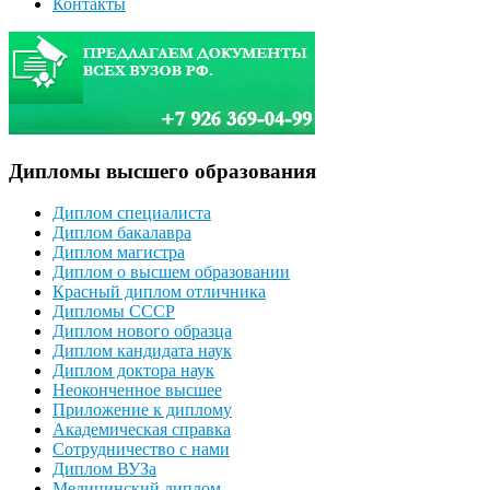
Контакты
Дипломы высшего образования
Диплом специалиста
Диплом бакалавра
Диплом магистра
Диплом о высшем образовании
Красный диплом отличника
Дипломы СССР
Диплом нового образца
Диплом кандидата наук
Диплом доктора наук
Неоконченное высшее
Приложение к диплому
Академическая справка
Сотрудничество с нами
Диплом ВУЗа
Медицинский диплом