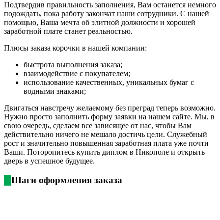
Подтвердив правильность заполнения, Вам останется немного
подождать, пока работу закончат наши сотрудники. С нашей
помощью, Ваша мечта об элитной должности и хорошей
заработной плате станет реальностью.
Плюсы заказа корочки в нашей компании:
быстрота выполнения заказа;
взаимодействие с покупателем;
использование качественных, уникальных бумаг с
водными знаками;
Двигаться навстречу желаемому без преград теперь возможно.
Нужно просто заполнить форму заявки на нашем сайте. Мы, в
свою очередь, сделаем все зависящее от нас, чтобы Вам
действительно ничего не мешало достичь цели. Служебный
рост и значительно повышенная заработная плата уже почти
Ваши. Поторопитесь купить диплом в Никополе и открыть
дверь в успешное будущее.
Шаги оформления заказа