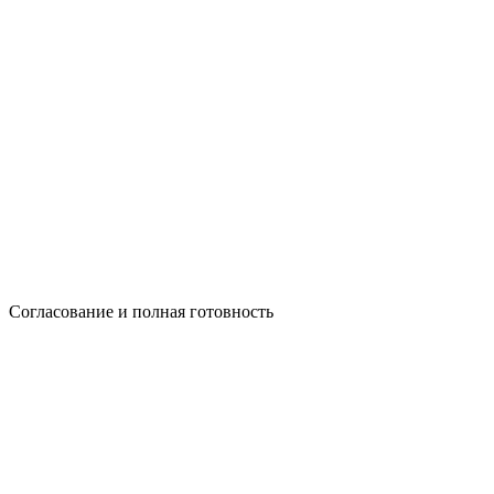
Согласование и полная готовность