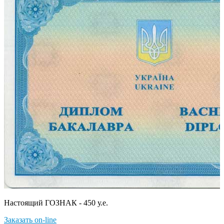
Настоящий ГОЗНАК - 450 у.е.
Заказать on-line