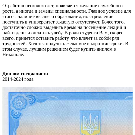
Отработав несколько лет, появляется желание служебного
роста, а иногда и замены специальности. Главное условие для
этого - наличие высшего образования, но стремление
поступить в университет зачастую отсутствует. Более того,
достаточно сложно выделить время на посещение лекций и
найти деньги оплатить учебу. В роли студента Вам, скорее
всего, придется оставить работу, что влечет за собой ряд
трудностей. Хочется получить желаемое в короткие сроки. В
этом случае, лучшим решением будет купить диплом в
Никополе.
Диплом специалиста
2014-2024 года