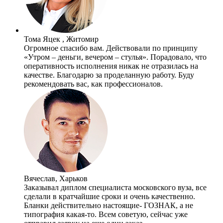
Тома Яцек , Житомир
Огромное спасибо вам. Действовали по принципу
«Утром – деньги, вечером – стулья». Порадовало, что
оперативность исполнения никак не отразилась на
качестве. Благодарю за проделанную работу. Буду
рекомендовать вас, как профессионалов.
Вячеслав, Харьков
Заказывал диплом специалиста московского вуза, все
сделали в кратчайшие сроки и очень качественно.
Бланки действительно настоящие- ГОЗНАК, а не
типография какая-то. Всем советую, сейчас уже