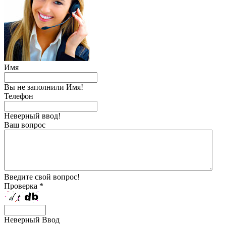
Имя
Вы не заполнили Имя!
Телефон
Неверный ввод!
Ваш вопрос
Введите свой вопрос!
Проверка *
Неверный Ввод