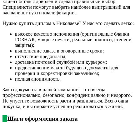
клиент остался доволен и сделал правильный выбор.
Специалисты помогут выбрать наиболее выигрышный для
вас вариант вуза и квалификации.
Нужно купить диплом в Николаеве? У нас это сделать легко:
высокое качество исполнения (оригинальные бланки
ГОЗНАК, мокрые печати, реальные подписи, степени
защиты);
выполнение заказа в оговоренные сроки;
отсутствие предоплаты;
доставка почтовой службой или курьером;
предоставление макета будущего документа для
проверки и корректировки заказчиком;
полная анонимность.
Заказ документа в нашей компании – это всегда
профессионально, безопасно, конфиденциально и недорого.
Не упустите возможность расти и развиваться. Всего одна
покупка, и вы сможете успешно реализоваться в жизни.
Шаги оформления заказа