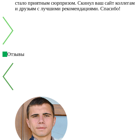
стало приятным сюрпризом. Скинул ваш сайт коллегам
и друзьям с лучшими рекомендациями. Спасибо!
Отзывы