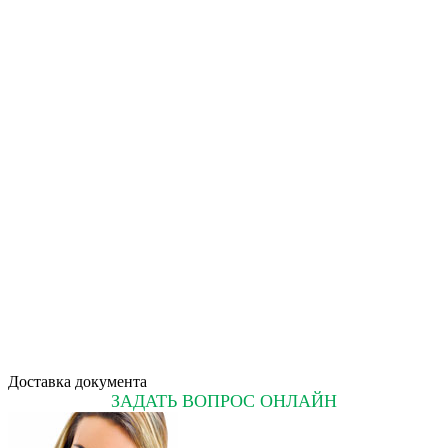
Доставка документа
ЗАДАТЬ ВОПРОС ОНЛАЙН