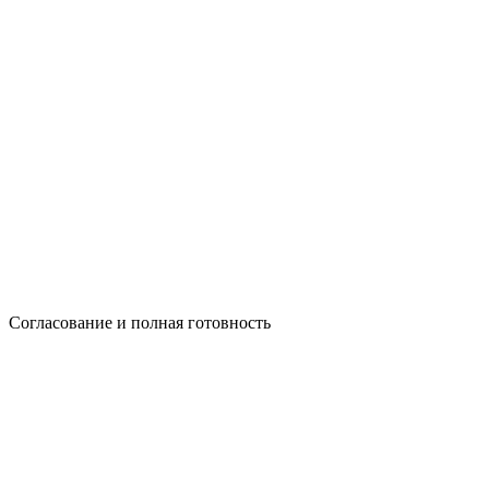
Согласование и полная готовность