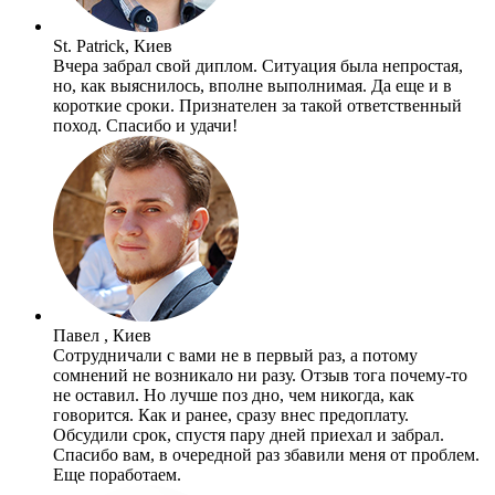
St. Patrick, Киев
Вчера забрал свой диплом. Ситуация была непростая,
но, как выяснилось, вполне выполнимая. Да еще и в
короткие сроки. Признателен за такой ответственный
поход. Спасибо и удачи!
Павел , Киев
Сотрудничали с вами не в первый раз, а потому
сомнений не возникало ни разу. Отзыв тога почему-то
не оставил. Но лучше поз дно, чем никогда, как
говорится. Как и ранее, сразу внес предоплату.
Обсудили срок, спустя пару дней приехал и забрал.
Спасибо вам, в очередной раз збавили меня от проблем.
Еще поработаем.