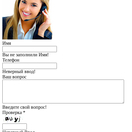
Имя
Вы не заполнили Имя!
Телефон
Неверный ввод!
Ваш вопрос
Введите свой вопрос!
Проверка *