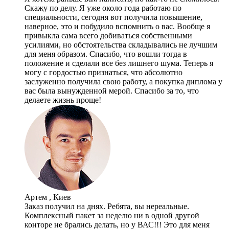
Скажу по делу. Я уже около года работаю по
специальности, сегодня вот получила повышение,
наверное, это и побудило вспомнить о вас. Вообще я
привыкла сама всего добиваться собственными
усилиями, но обстоятельства складывались не лучшим
для меня образом. Спасибо, что вошли тогда в
положение и сделали все без лишнего шума. Теперь я
могу с гордостью признаться, что абсолютно
заслуженно получила свою работу, а покупка диплома у
вас была вынужденной мерой. Спасибо за то, что
делаете жизнь проще!
Артем , Киев
Заказ получил на днях. Ребята, вы нереальные.
Комплексный пакет за неделю ни в одной другой
конторе не брались делать, но у ВАС!!! Это для меня