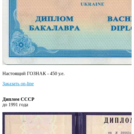
Настоящий ГОЗНАК - 450 у.е.
Заказать on-line
Диплом СССР
до 1991 года