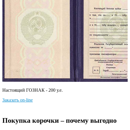
Настоящий ГОЗНАК - 200 у.е.
Заказать on-line
Покупка корочки – почему выгодно