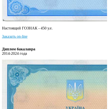
Настоящий ГОЗНАК - 450 у.е.
Заказать on-line
Диплом бакалавра
2014-2024 года