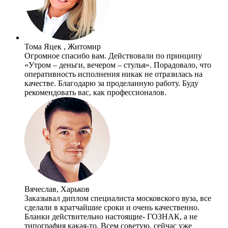
Тома Яцек , Житомир
Огромное спасибо вам. Действовали по принципу
«Утром – деньги, вечером – стулья». Порадовало, что
оперативность исполнения никак не отразилась на
качестве. Благодарю за проделанную работу. Буду
рекомендовать вас, как профессионалов.
Вячеслав, Харьков
Заказывал диплом специалиста московского вуза, все
сделали в кратчайшие сроки и очень качественно.
Бланки действительно настоящие- ГОЗНАК, а не
типография какая-то. Всем советую, сейчас уже