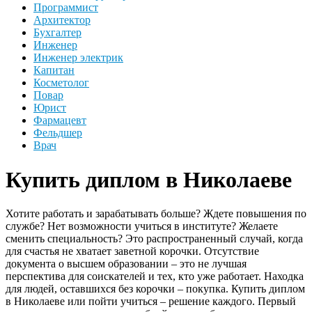
Программист
Архитектор
Бухгалтер
Инженер
Инженер электрик
Капитан
Косметолог
Повар
Юрист
Фармацевт
Фельдшер
Врач
Купить диплом в Николаеве
Хотите работать и зарабатывать больше? Ждете повышения по
службе? Нет возможности учиться в институте? Желаете
сменить специальность? Это распространенный случай, когда
для счастья не хватает заветной корочки. Отсутствие
документа о высшем образовании – это не лучшая
перспектива для соискателей и тех, кто уже работает. Находка
для людей, оставшихся без корочки – покупка. Купить диплом
в Николаеве или пойти учиться – решение каждого. Первый