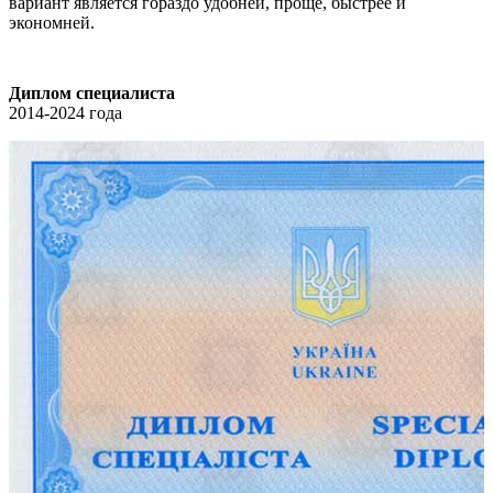
вариант является гораздо удобней, проще, быстрее и
экономней.
Диплом специалиста
2014-2024 года