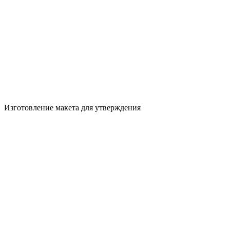
Изготовление макета для утверждения