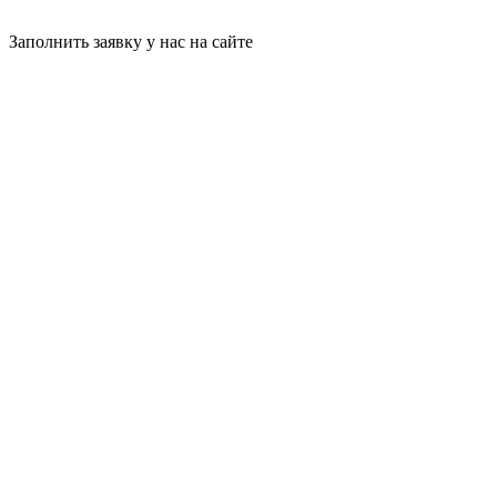
Заполнить заявку у нас на сайте