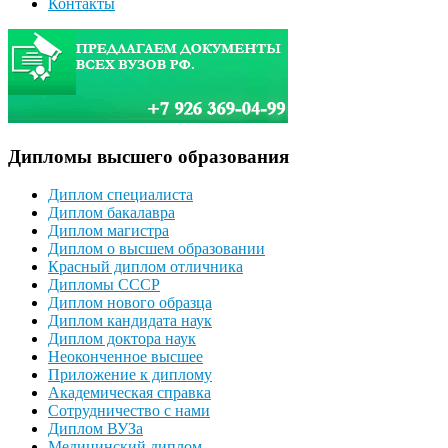
Контакты
Дипломы высшего образования
Диплом специалиста
Диплом бакалавра
Диплом магистра
Диплом о высшем образовании
Красный диплом отличника
Дипломы СССР
Диплом нового образца
Диплом кандидата наук
Диплом доктора наук
Неоконченное высшее
Приложение к диплому
Академическая справка
Сотрудничество с нами
Диплом ВУЗа
Медицинский диплом