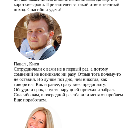
короткие сроки. Признателен за такой ответственный
поход. Спасибо и удачи!
Павел , Киев
Сотрудничали с вами не в первый раз, а потому
сомнений не возникало ни разу. Отзыв тога почему-то
не оставил. Но лучше поз дно, чем никогда, как
говорится. Как и ранее, сразу внес предоплату.
Обсудили срок, спустя пару дней приехал и забрал.
Спасибо вам, в очередной раз збавили меня от проблем.
Еще поработаем.