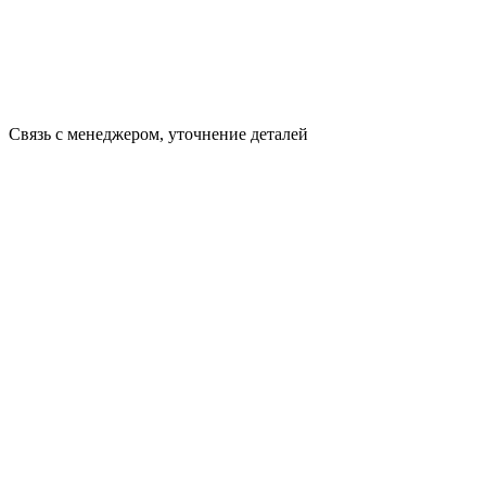
Связь с менеджером, уточнение деталей