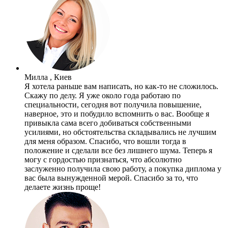
Милла , Киев
Я хотела раньше вам написать, но как-то не сложилось.
Скажу по делу. Я уже около года работаю по
специальности, сегодня вот получила повышение,
наверное, это и побудило вспомнить о вас. Вообще я
привыкла сама всего добиваться собственными
усилиями, но обстоятельства складывались не лучшим
для меня образом. Спасибо, что вошли тогда в
положение и сделали все без лишнего шума. Теперь я
могу с гордостью признаться, что абсолютно
заслуженно получила свою работу, а покупка диплома у
вас была вынужденной мерой. Спасибо за то, что
делаете жизнь проще!