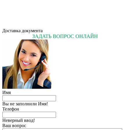
Доставка документа
ЗАДАТЬ ВОПРОС ОНЛАЙН
Имя
Вы не заполнили Имя!
Телефон
Неверный ввод!
Ваш вопрос