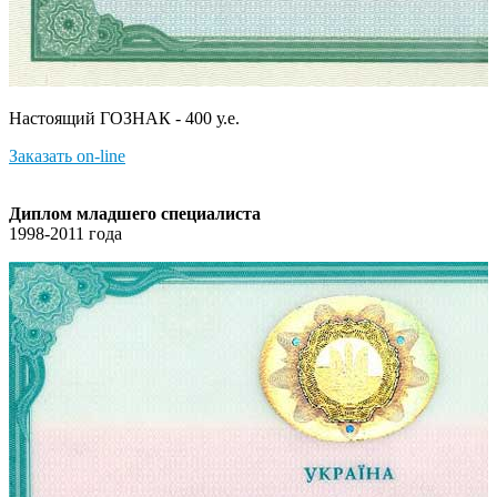
Настоящий ГОЗНАК - 400 у.е.
Заказать on-line
Диплом младшего специалиста
1998-2011 года