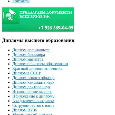
Контакты
Дипломы высшего образования
Диплом специалиста
Диплом бакалавра
Диплом магистра
Диплом о высшем образовании
Красный диплом отличника
Дипломы СССР
Диплом нового образца
Диплом кандидата наук
Диплом доктора наук
Неоконченное высшее
Приложение к диплому
Академическая справка
Сотрудничество с нами
Диплом ВУЗа
Медицинский диплом