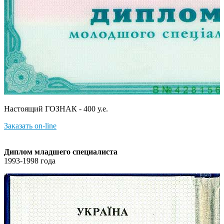
Настоящий ГОЗНАК - 400 у.е.
Заказать on-line
Диплом младшего специалиста
1993-1998 года