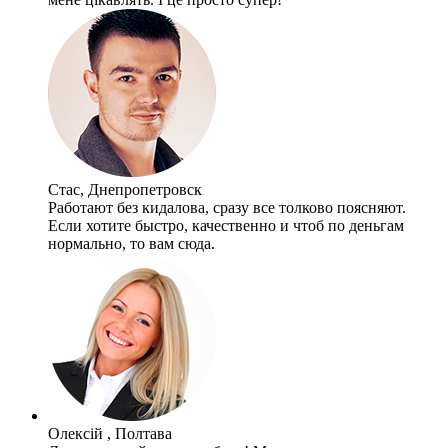
Стас, Днепропетровск
Работают без кидалова, сразу все толково поясняют.
Если хотите быстро, качественно и чтоб по деньгам
нормально, то вам сюда.
Олексій , Полтава