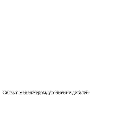
Связь с менеджером, уточнение деталей