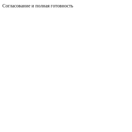
Согласование и полная готовность