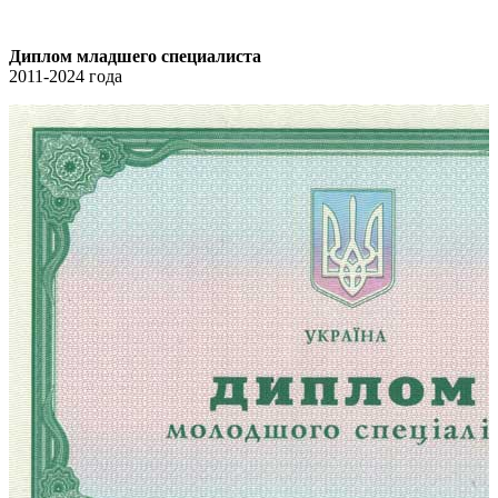
Диплом младшего специалиста
2011-2024 года