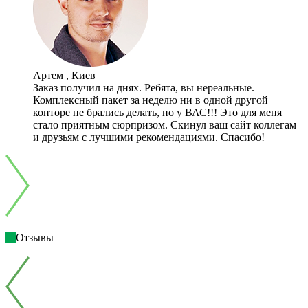
Артем , Киев
Заказ получил на днях. Ребята, вы нереальные.
Комплексный пакет за неделю ни в одной другой
конторе не брались делать, но у ВАС!!! Это для меня
стало приятным сюрпризом. Скинул ваш сайт коллегам
и друзьям с лучшими рекомендациями. Спасибо!
Отзывы