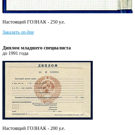
Настоящий ГОЗНАК - 250 у.е.
Заказать on-line
Диплом младшего специалиста
до 1991 года
Настоящий ГОЗНАК - 200 у.е.