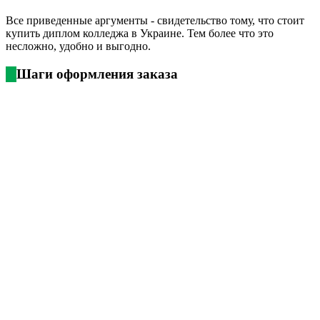
Все приведенные аргументы - свидетельство тому, что стоит
купить диплом колледжа в Украине. Тем более что это
несложно, удобно и выгодно.
Шаги оформления заказа