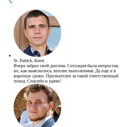
St. Patrick, Киев
Вчера забрал свой диплом. Ситуация была непростая,
но, как выяснилось, вполне выполнимая. Да еще и в
короткие сроки. Признателен за такой ответственный
поход. Спасибо и удачи!