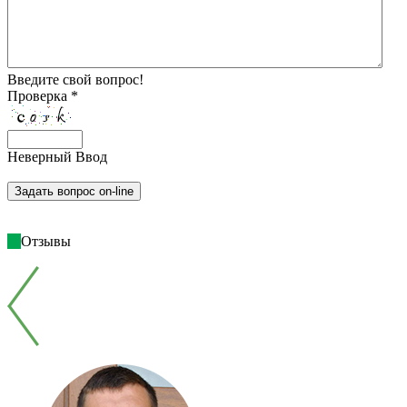
Введите свой вопрос!
Проверка *
Неверный Ввод
Отзывы