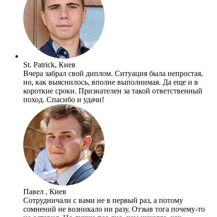
St. Patrick, Киев
Вчера забрал свой диплом. Ситуация была непростая,
но, как выяснилось, вполне выполнимая. Да еще и в
короткие сроки. Признателен за такой ответственный
поход. Спасибо и удачи!
Павел , Киев
Сотрудничали с вами не в первый раз, а потому
сомнений не возникало ни разу. Отзыв тога почему-то