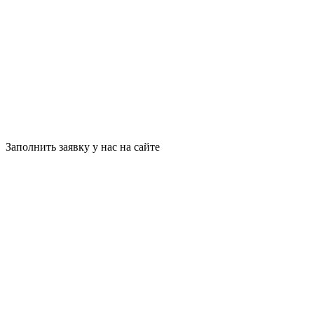
Заполнить заявку у нас на сайте