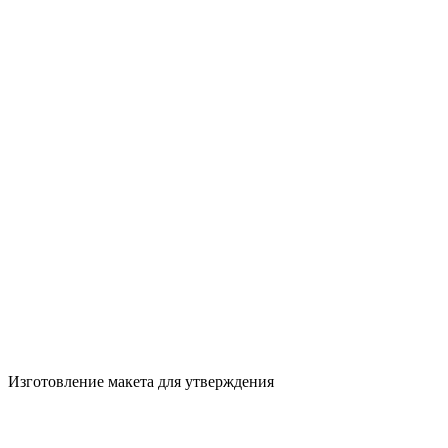
Изготовление макета для утверждения