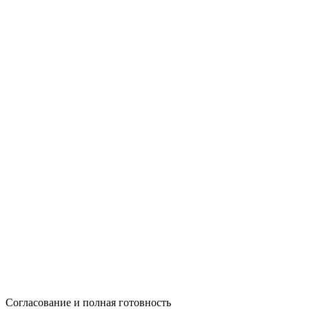
Согласование и полная готовность