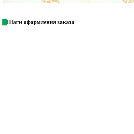
Шаги оформления заказа