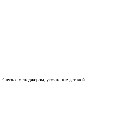
Связь с менеджером, уточнение деталей