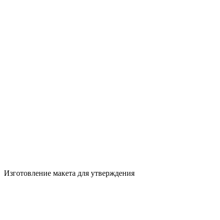
Изготовление макета для утверждения