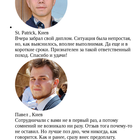
St. Patrick, Киев
Вчера забрал свой диплом. Ситуация была непростая,
но, как выяснилось, вполне выполнимая. Да еще и в
короткие сроки. Признателен за такой ответственный
поход. Спасибо и удачи!
Павел , Киев
Сотрудничали с вами не в первый раз, а потому
сомнений не возникало ни разу. Отзыв тога почему-то
не оставил. Но лучше поз дно, чем никогда, как
говорится. Как и ранее, сразу внес предоплату.