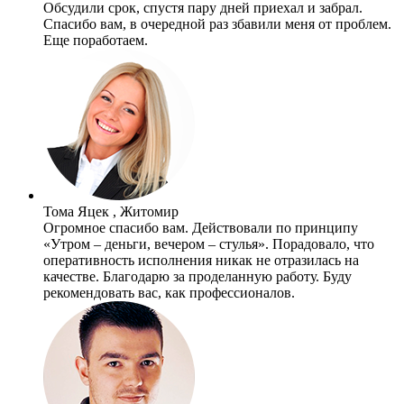
Обсудили срок, спустя пару дней приехал и забрал.
Спасибо вам, в очередной раз збавили меня от проблем.
Еще поработаем.
Тома Яцек , Житомир
Огромное спасибо вам. Действовали по принципу
«Утром – деньги, вечером – стулья». Порадовало, что
оперативность исполнения никак не отразилась на
качестве. Благодарю за проделанную работу. Буду
рекомендовать вас, как профессионалов.