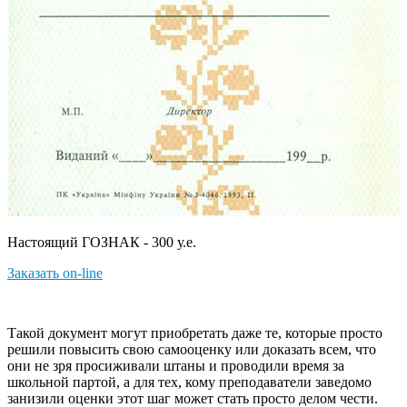
Настоящий ГОЗНАК - 300 у.е.
Заказать on-line
Такой документ могут приобретать даже те, которые просто
решили повысить свою самооценку или доказать всем, что
они не зря просиживали штаны и проводили время за
школьной партой, а для тех, кому преподаватели заведомо
занизили оценки этот шаг может стать просто делом чести.