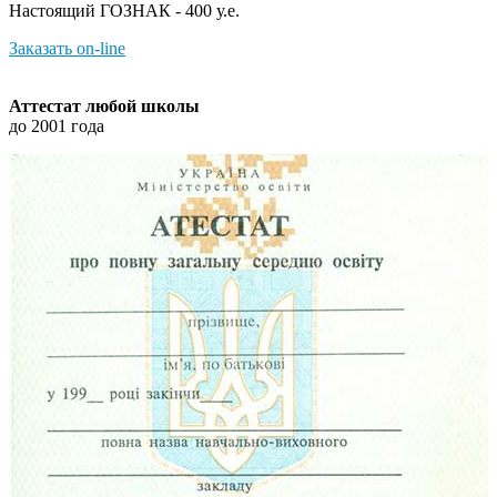
Настоящий ГОЗНАК - 400 у.е.
Заказать on-line
Аттестат любой школы
до 2001 года