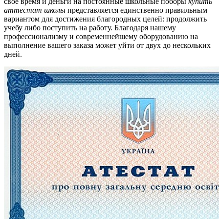
свое время и деньги на постоянные школьные поборы
купить
аттестат школы
представляется единственно правильным
вариантом для достижения благородных целей: продолжить
учебу либо поступить на работу. Благодаря нашему
профессионализму и современнейшему оборудованию на
выполнение вашего заказа может уйти от двух до нескольких
дней.