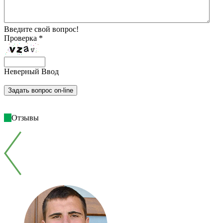
Введите свой вопрос!
Проверка *
Неверный Ввод
Отзывы