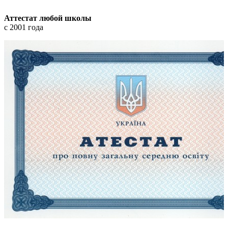
Аттестат любой школы
с 2001 года