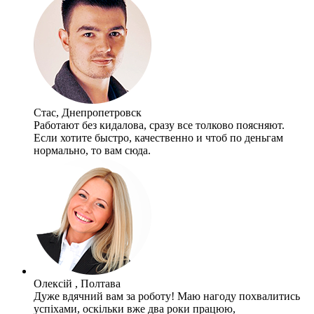
Стас, Днепропетровск
Работают без кидалова, сразу все толково поясняют.
Если хотите быстро, качественно и чтоб по деньгам
нормально, то вам сюда.
Олексій , Полтава
Дуже вдячний вам за роботу! Маю нагоду похвалитись
успіхами, оскільки вже два роки працюю,