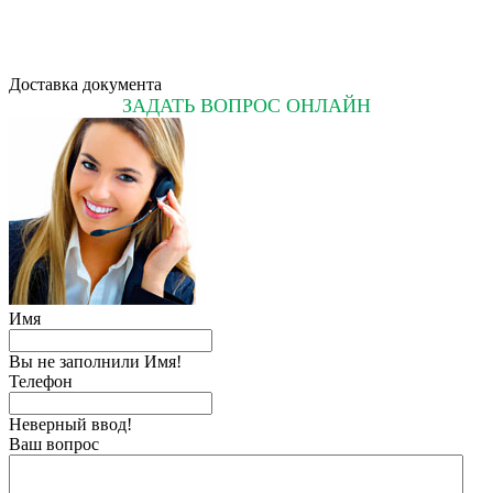
Доставка документа
ЗАДАТЬ ВОПРОС ОНЛАЙН
Имя
Вы не заполнили Имя!
Телефон
Неверный ввод!
Ваш вопрос