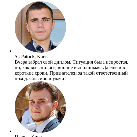
St. Patrick, Киев
Вчера забрал свой диплом. Ситуация была непростая,
но, как выяснилось, вполне выполнимая. Да еще и в
короткие сроки. Признателен за такой ответственный
поход. Спасибо и удачи!
Павел , Киев