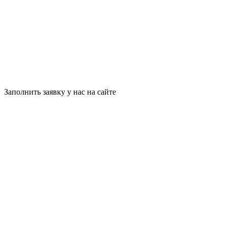
Заполнить заявку у нас на сайте