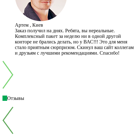
Артем , Киев
Заказ получил на днях. Ребята, вы нереальные.
Комплексный пакет за неделю ни в одной другой
конторе не брались делать, но у ВАС!!! Это для меня
стало приятным сюрпризом. Скинул ваш сайт коллегам
и друзьям с лучшими рекомендациями. Спасибо!
Отзывы