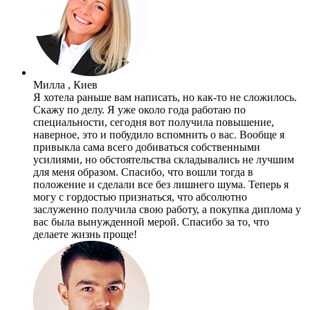
Милла , Киев
Я хотела раньше вам написать, но как-то не сложилось.
Скажу по делу. Я уже около года работаю по
специальности, сегодня вот получила повышение,
наверное, это и побудило вспомнить о вас. Вообще я
привыкла сама всего добиваться собственными
усилиями, но обстоятельства складывались не лучшим
для меня образом. Спасибо, что вошли тогда в
положение и сделали все без лишнего шума. Теперь я
могу с гордостью признаться, что абсолютно
заслуженно получила свою работу, а покупка диплома у
вас была вынужденной мерой. Спасибо за то, что
делаете жизнь проще!