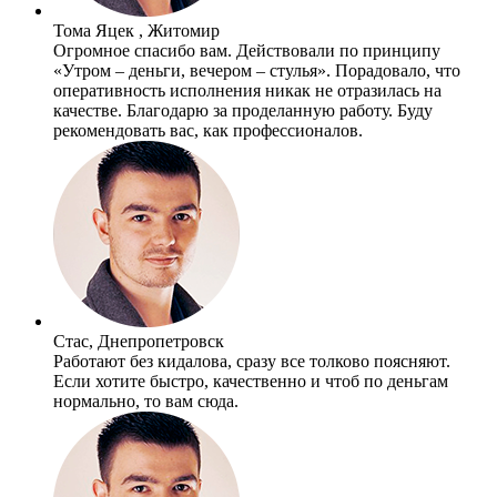
Тома Яцек , Житомир
Огромное спасибо вам. Действовали по принципу
«Утром – деньги, вечером – стулья». Порадовало, что
оперативность исполнения никак не отразилась на
качестве. Благодарю за проделанную работу. Буду
рекомендовать вас, как профессионалов.
Стас, Днепропетровск
Работают без кидалова, сразу все толково поясняют.
Если хотите быстро, качественно и чтоб по деньгам
нормально, то вам сюда.