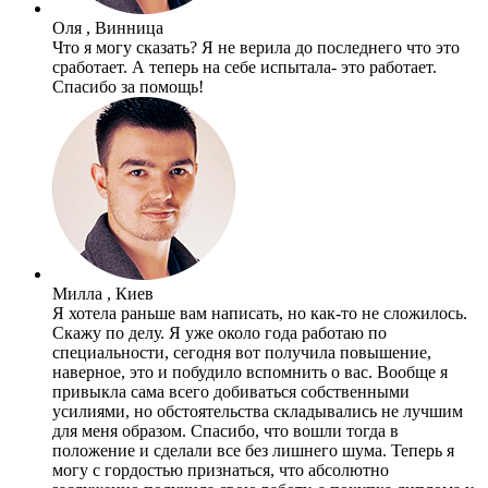
Оля , Винница
Что я могу сказать? Я не верила до последнего что это
сработает. А теперь на себе испытала- это работает.
Спасибо за помощь!
Милла , Киев
Я хотела раньше вам написать, но как-то не сложилось.
Скажу по делу. Я уже около года работаю по
специальности, сегодня вот получила повышение,
наверное, это и побудило вспомнить о вас. Вообще я
привыкла сама всего добиваться собственными
усилиями, но обстоятельства складывались не лучшим
для меня образом. Спасибо, что вошли тогда в
положение и сделали все без лишнего шума. Теперь я
могу с гордостью признаться, что абсолютно