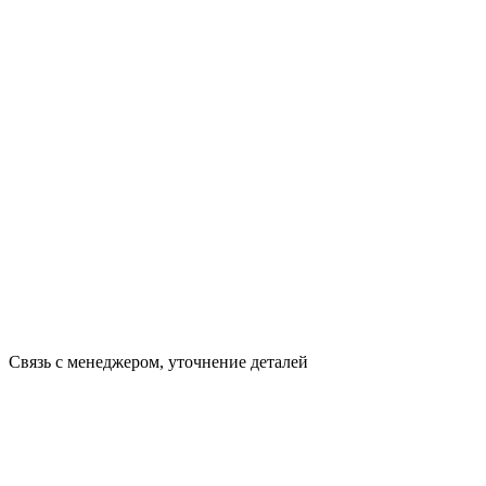
Связь с менеджером, уточнение деталей