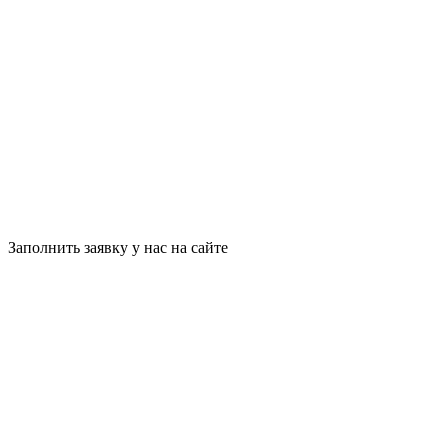
Заполнить заявку у нас на сайте