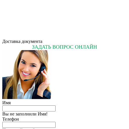
Доставка документа
ЗАДАТЬ ВОПРОС ОНЛАЙН
Имя
Вы не заполнили Имя!
Телефон