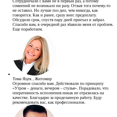
Сотрудничали с вами не в первый раз, а потому
сомнений не возникало ни разу. Отзыв тога почему-то
не оставил. Но лучше поз дно, чем никогда, как
говорится. Как и ранее, сразу внес предоплату.
Обсудили срок, спустя пару дней приехал и забрал.
Спасибо вам, в очередной раз збавили меня от проблем.
Еще поработаем.
Тома Яцек , Житомир
Огромное спасибо вам. Действовали по принципу
«Утром – деньги, вечером – стулья». Порадовало, что
оперативность исполнения никак не отразилась на
качестве. Благодарю за проделанную работу. Буду
рекомендовать вас, как профессионалов.