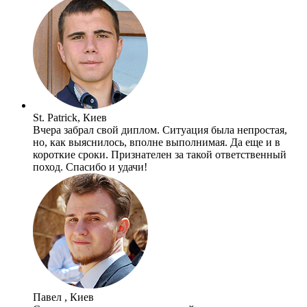
St. Patrick, Киев
Вчера забрал свой диплом. Ситуация была непростая,
но, как выяснилось, вполне выполнимая. Да еще и в
короткие сроки. Признателен за такой ответственный
поход. Спасибо и удачи!
Павел , Киев