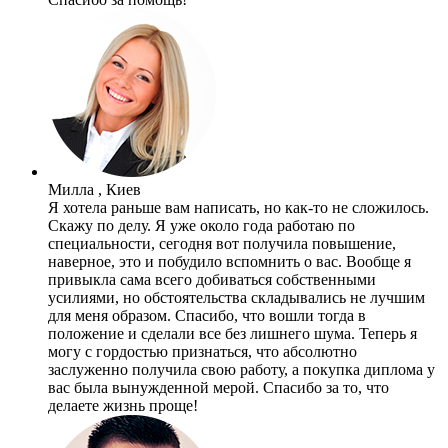
Милла , Киев
Я хотела раньше вам написать, но как-то не сложилось.
Скажу по делу. Я уже около года работаю по
специальности, сегодня вот получила повышение,
наверное, это и побудило вспомнить о вас. Вообще я
привыкла сама всего добиваться собственными
усилиями, но обстоятельства складывались не лучшим
для меня образом. Спасибо, что вошли тогда в
положение и сделали все без лишнего шума. Теперь я
могу с гордостью признаться, что абсолютно
заслуженно получила свою работу, а покупка диплома у
вас была вынужденной мерой. Спасибо за то, что
делаете жизнь проще!