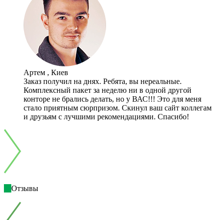
Артем , Киев
Заказ получил на днях. Ребята, вы нереальные.
Комплексный пакет за неделю ни в одной другой
конторе не брались делать, но у ВАС!!! Это для меня
стало приятным сюрпризом. Скинул ваш сайт коллегам
и друзьям с лучшими рекомендациями. Спасибо!
Отзывы