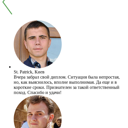
St. Patrick, Киев
Вчера забрал свой диплом. Ситуация была непростая,
но, как выяснилось, вполне выполнимая. Да еще и в
короткие сроки. Признателен за такой ответственный
поход. Спасибо и удачи!