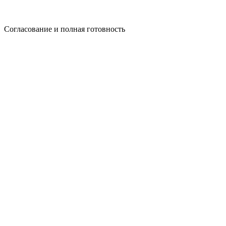
Согласование и полная готовность