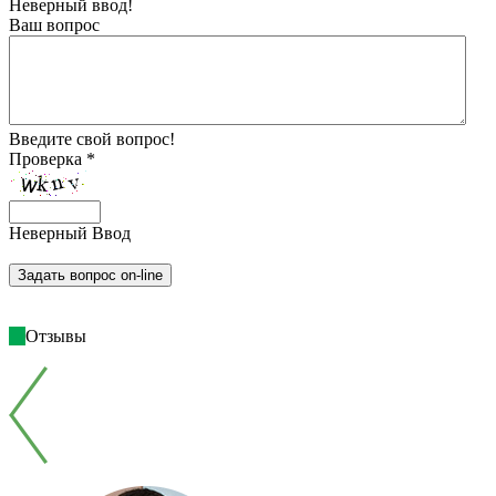
Неверный ввод!
Ваш вопрос
Введите свой вопрос!
Проверка *
Неверный Ввод
Отзывы