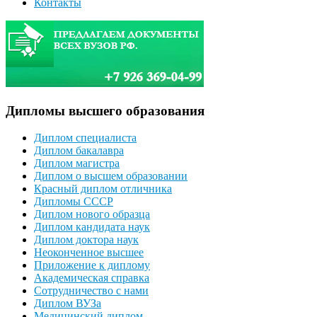
Контакты
Дипломы высшего образования
Диплом специалиста
Диплом бакалавра
Диплом магистра
Диплом о высшем образовании
Красный диплом отличника
Дипломы СССР
Диплом нового образца
Диплом кандидата наук
Диплом доктора наук
Неоконченное высшее
Приложение к диплому
Академическая справка
Сотрудничество с нами
Диплом ВУЗа
Медицинский диплом