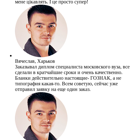
мене цікавлять. І це просто супер!
Вячеслав, Харьков
Заказывал диплом специалиста московского вуза, все
сделали в кратчайшие сроки и очень качественно.
Бланки действительно настоящие- ГОЗНАК, а не
типография какая-то. Всем советую, сейчас уже
отправил заявку на еще один заказ.