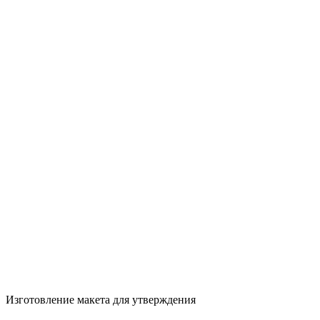
Изготовление макета для утверждения