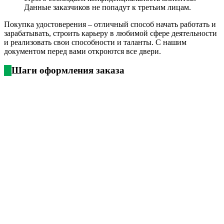
Данные заказчиков не попадут к третьим лицам.
Покупка удостоверения – отличный способ начать работать и
зарабатывать, строить карьеру в любимой сфере деятельности
и реализовать свои способности и таланты. С нашим
документом перед вами откроются все двери.
Шаги оформления заказа