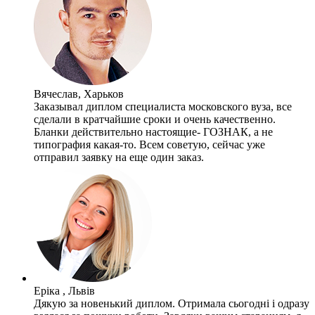
Вячеслав, Харьков
Заказывал диплом специалиста московского вуза, все
сделали в кратчайшие сроки и очень качественно.
Бланки действительно настоящие- ГОЗНАК, а не
типография какая-то. Всем советую, сейчас уже
отправил заявку на еще один заказ.
Еріка , Львів
Дякую за новенький диплом. Отримала сьогодні і одразу