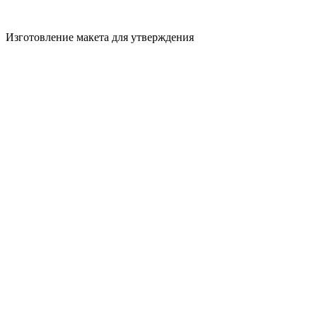
Изготовление макета для утверждения