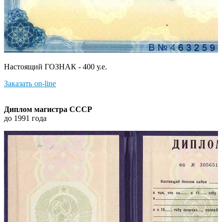
Настоящий ГОЗНАК - 400 у.е.
Заказать on-line
Диплом магистра СССР
до 1991 года