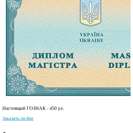
Настоящий ГОЗНАК - 450 у.е.
Заказать on-line