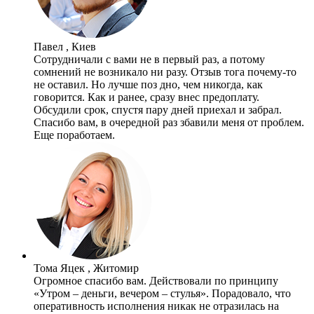
Павел , Киев
Сотрудничали с вами не в первый раз, а потому
сомнений не возникало ни разу. Отзыв тога почему-то
не оставил. Но лучше поз дно, чем никогда, как
говорится. Как и ранее, сразу внес предоплату.
Обсудили срок, спустя пару дней приехал и забрал.
Спасибо вам, в очередной раз збавили меня от проблем.
Еще поработаем.
Тома Яцек , Житомир
Огромное спасибо вам. Действовали по принципу
«Утром – деньги, вечером – стулья». Порадовало, что
оперативность исполнения никак не отразилась на