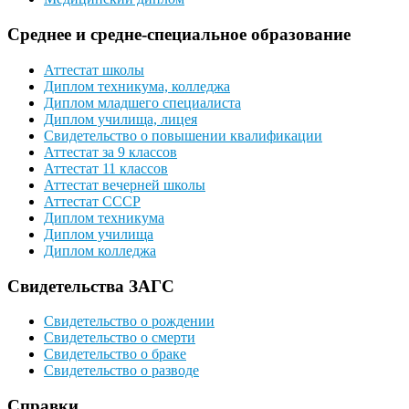
Среднее и средне-специальное образование
Аттестат школы
Диплом техникума, колледжа
Диплом младшего специалиста
Диплом училища, лицея
Свидетельство о повышении квалификации
Аттестат за 9 классов
Аттестат 11 классов
Аттестат вечерней школы
Аттестат СССР
Диплом техникума
Диплом училища
Диплом колледжа
Свидетельства ЗАГС
Свидетельство о рождении
Свидетельство о смерти
Свидетельство о браке
Свидетельство о разводе
Справки