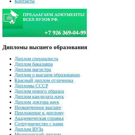
Контакты
Дипломы высшего образования
Диплом специалиста
Диплом бакалавра
Диплом магистра
Диплом о высшем образовании
Красный диплом отличника
Дипломы СССР
Диплом нового образца
Диплом кандидата наук
Диплом доктора наук
Неоконченное высшее
Приложение к диплому
Академическая справка
Сотрудничество с нами
Диплом ВУЗа
Медицинский диплом