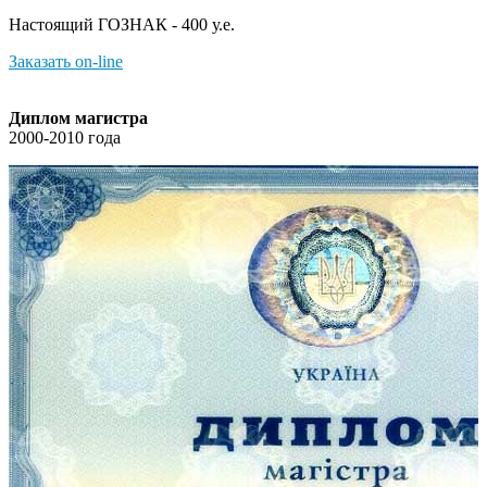
Настоящий ГОЗНАК - 400 у.е.
Заказать on-line
Диплом магистра
2000-2010 года