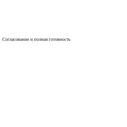
Согласование и полная готовность