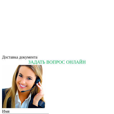
Доставка документа
ЗАДАТЬ ВОПРОС ОНЛАЙН
Имя