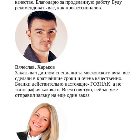
качестве. Благодарю за проделанную работу. Буду
рекомендовать вас, как профессионалов.
Вячеслав, Харьков
Заказывал диплом специалиста московского вуза, все
сделали в кратчайшие сроки и очень качественно.
Бланки действительно настоящие- ГОЗНАК, а не
типография какая-то. Всем советую, сейчас уже
отправил заявку на еще один заказ.