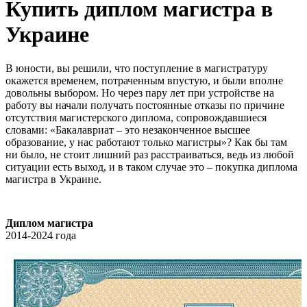
Купить диплом магистра в
Украине
В юности, вы решили, что поступление в магистратуру
окажется временем, потраченным впустую, и были вполне
довольны выбором. Но через пару лет при устройстве на
работу вы начали получать постоянные отказы по причине
отсутствия магистерского диплома, сопровождавшиеся
словами: «Бакалавриат – это незаконченное высшее
образование, у нас работают только магистры»? Как бы там
ни было, не стоит лишний раз расстраиваться, ведь из любой
ситуации есть выход, и в таком случае это – покупка диплома
магистра в Украине.
Диплом магистра
2014-2024 года