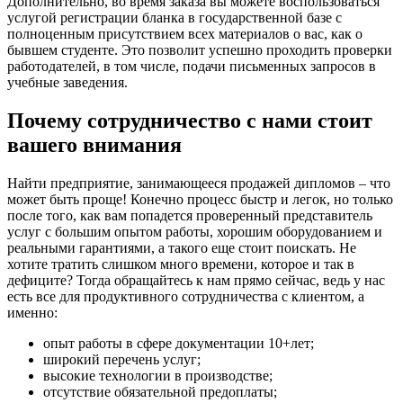
Дополнительно, во время заказа вы можете воспользоваться
услугой регистрации бланка в государственной базе с
полноценным присутствием всех материалов о вас, как о
бывшем студенте. Это позволит успешно проходить проверки
работодателей, в том числе, подачи письменных запросов в
учебные заведения.
Почему сотрудничество с нами стоит
вашего внимания
Найти предприятие, занимающееся продажей дипломов – что
может быть проще! Конечно процесс быстр и легок, но только
после того, как вам попадется проверенный представитель
услуг с большим опытом работы, хорошим оборудованием и
реальными гарантиями, а такого еще стоит поискать. Не
хотите тратить слишком много времени, которое и так в
дефиците? Тогда обращайтесь к нам прямо сейчас, ведь у нас
есть все для продуктивного сотрудничества с клиентом, а
именно:
опыт работы в сфере документации 10+лет;
широкий перечень услуг;
высокие технологии в производстве;
отсутствие обязательной предоплаты;