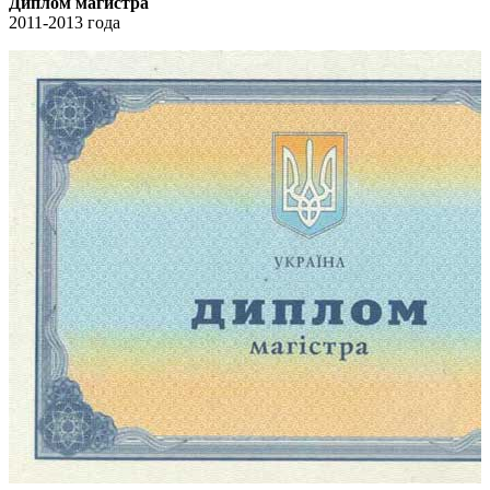
Диплом магистра
2011-2013 года