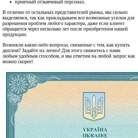
приятный отзывчивый персонал.
В отличие от остальных представителей рынка, мы сильно
выделяемся, так как прикладываем все возможные усилия для
разрешения проблем любого характера, даже если клиент
обращается через несколько лет после приобретения нашей
продукции.
Возникли какие-либо вопросы, связанные с тем, как купить
диплом? Задайте их лично! Для этого свяжитесь с нами
любым удобным способом, и мы ответим на любой запрос как
можно скорее!