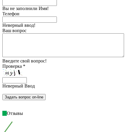
Вы не заполнили Имя!
Телефон
Неверный ввод!
Ваш вопрос
Введите свой вопрос!
Проверка *
Неверный Ввод
Отзывы