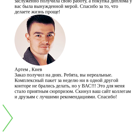
заслуженно получила свою работу, а покупка диплома у
вас была вынужденной мерой. Спасибо за то, что
делаете жизнь проще!
Артем , Киев
Заказ получил на днях. Ребята, вы нереальные.
Комплексный пакет за неделю ни в одной другой
конторе не брались делать, но у ВАС!!! Это для меня
стало приятным сюрпризом. Скинул ваш сайт коллегам
и друзьям с лучшими рекомендациями. Спасибо!