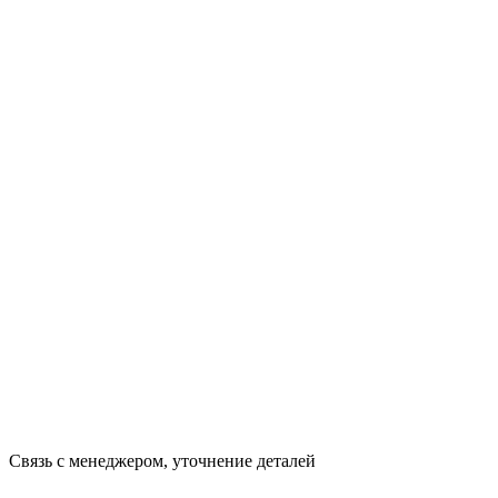
Связь с менеджером, уточнение деталей