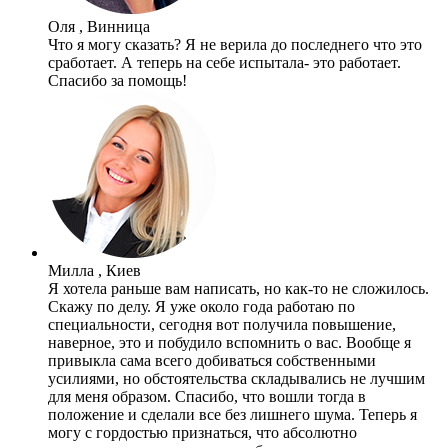
Оля , Винница
Что я могу сказать? Я не верила до последнего что это
сработает. А теперь на себе испытала- это работает.
Спасибо за помощь!
Милла , Киев
Я хотела раньше вам написать, но как-то не сложилось.
Скажу по делу. Я уже около года работаю по
специальности, сегодня вот получила повышение,
наверное, это и побудило вспомнить о вас. Вообще я
привыкла сама всего добиваться собственными
усилиями, но обстоятельства складывались не лучшим
для меня образом. Спасибо, что вошли тогда в
положение и сделали все без лишнего шума. Теперь я
могу с гордостью признаться, что абсолютно