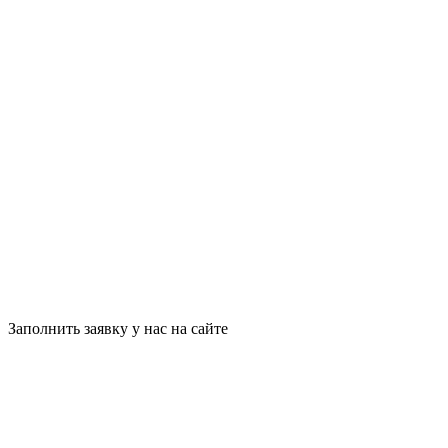
Заполнить заявку у нас на сайте