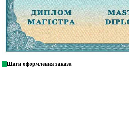
Шаги оформления заказа