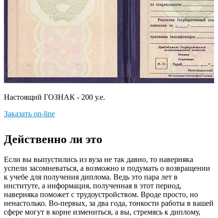
Настоящий ГОЗНАК - 200 у.е.
Заказать on-line
Действенно ли это
Если вы выпустились из вуза не так давно, то наверняка
успели засомневаться, а возможно и подумать о возвращении
к учебе для получения диплома. Ведь это пара лет в
институте, а информация, полученная в этот период,
наверняка поможет с трудоустройством. Вроде просто, но
ненастолько. Во-первых, за два года, тонкости работы в вашей
сфере могут в корне измениться, а вы, стремясь к диплому,