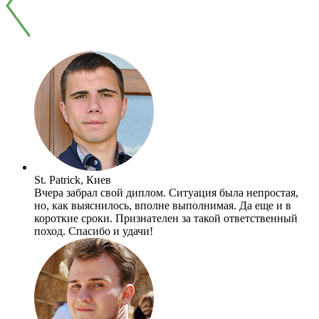
St. Patrick, Киев
Вчера забрал свой диплом. Ситуация была непростая,
но, как выяснилось, вполне выполнимая. Да еще и в
короткие сроки. Признателен за такой ответственный
поход. Спасибо и удачи!