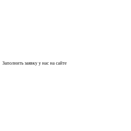
Заполнить заявку у нас на сайте