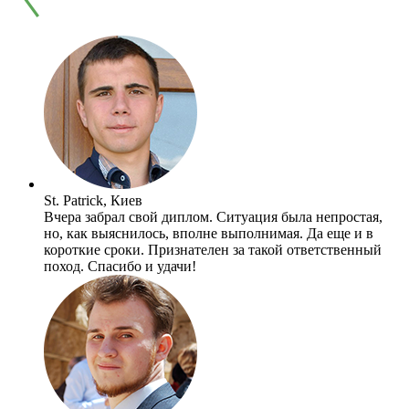
St. Patrick, Киев
Вчера забрал свой диплом. Ситуация была непростая,
но, как выяснилось, вполне выполнимая. Да еще и в
короткие сроки. Признателен за такой ответственный
поход. Спасибо и удачи!