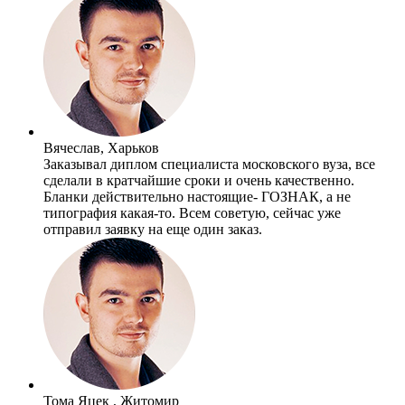
Вячеслав, Харьков
Заказывал диплом специалиста московского вуза, все
сделали в кратчайшие сроки и очень качественно.
Бланки действительно настоящие- ГОЗНАК, а не
типография какая-то. Всем советую, сейчас уже
отправил заявку на еще один заказ.
Тома Яцек , Житомир