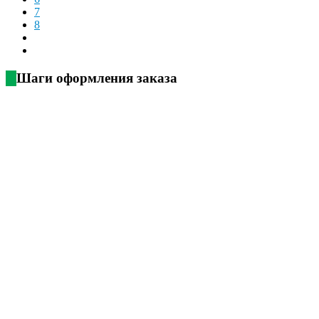
7
8
Шаги оформления заказа