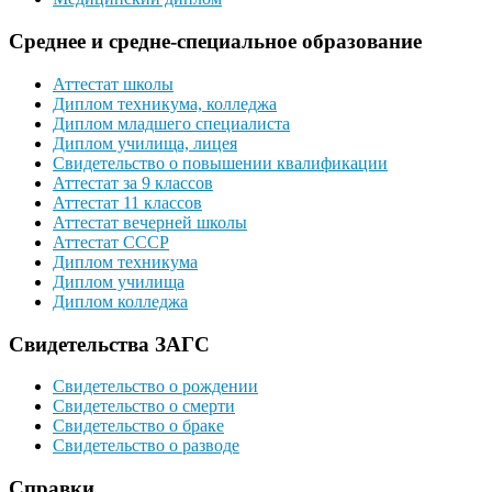
Среднее и средне-специальное образование
Аттестат школы
Диплом техникума, колледжа
Диплом младшего специалиста
Диплом училища, лицея
Свидетельство о повышении квалификации
Аттестат за 9 классов
Аттестат 11 классов
Аттестат вечерней школы
Аттестат СССР
Диплом техникума
Диплом училища
Диплом колледжа
Свидетельства ЗАГС
Свидетельство о рождении
Свидетельство о смерти
Свидетельство о браке
Свидетельство о разводе
Справки