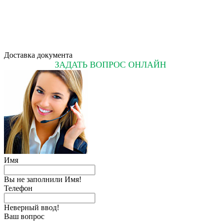
Доставка документа
ЗАДАТЬ ВОПРОС ОНЛАЙН
Имя
Вы не заполнили Имя!
Телефон
Неверный ввод!
Ваш вопрос