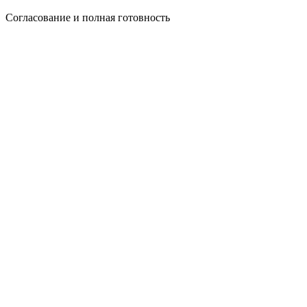
Согласование и полная готовность