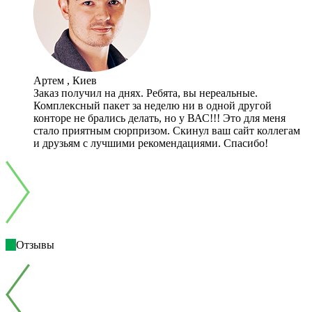
Артем , Киев
Заказ получил на днях. Ребята, вы нереальные.
Комплексный пакет за неделю ни в одной другой
конторе не брались делать, но у ВАС!!! Это для меня
стало приятным сюрпризом. Скинул ваш сайт коллегам
и друзьям с лучшими рекомендациями. Спасибо!
Отзывы