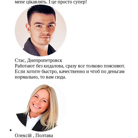
мене цікавлять. І це просто супер!
Стас, Днепропетровск
Работают без кидалова, сразу все толково поясняют.
Если хотите быстро, качественно и чтоб по деньгам
нормально, то вам сюда.
Олексій , Полтава