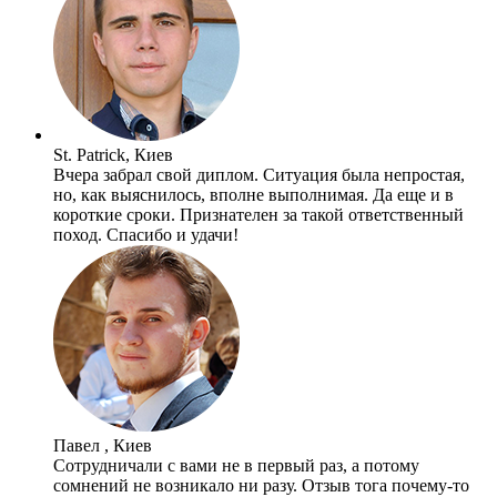
St. Patrick, Киев
Вчера забрал свой диплом. Ситуация была непростая,
но, как выяснилось, вполне выполнимая. Да еще и в
короткие сроки. Признателен за такой ответственный
поход. Спасибо и удачи!
Павел , Киев
Сотрудничали с вами не в первый раз, а потому
сомнений не возникало ни разу. Отзыв тога почему-то