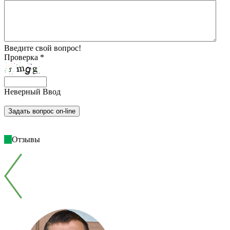
Введите свой вопрос!
Проверка *
Неверный Ввод
Отзывы