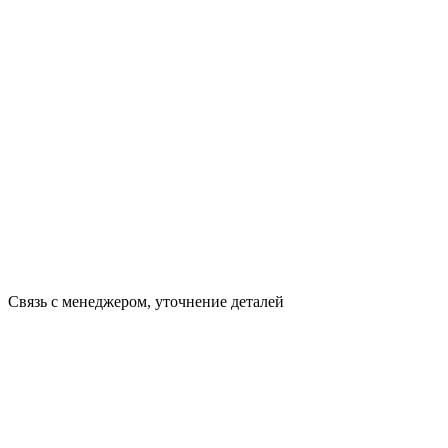
Связь с менеджером, уточнение деталей