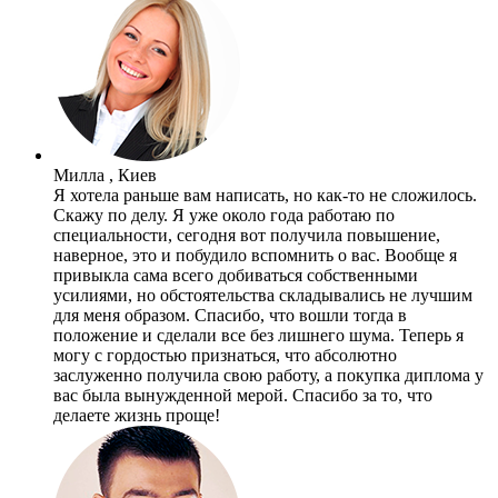
Милла , Киев
Я хотела раньше вам написать, но как-то не сложилось.
Скажу по делу. Я уже около года работаю по
специальности, сегодня вот получила повышение,
наверное, это и побудило вспомнить о вас. Вообще я
привыкла сама всего добиваться собственными
усилиями, но обстоятельства складывались не лучшим
для меня образом. Спасибо, что вошли тогда в
положение и сделали все без лишнего шума. Теперь я
могу с гордостью признаться, что абсолютно
заслуженно получила свою работу, а покупка диплома у
вас была вынужденной мерой. Спасибо за то, что
делаете жизнь проще!