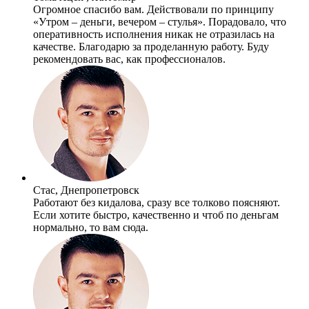
Огромное спасибо вам. Действовали по принципу
«Утром – деньги, вечером – стулья». Порадовало, что
оперативность исполнения никак не отразилась на
качестве. Благодарю за проделанную работу. Буду
рекомендовать вас, как профессионалов.
Стас, Днепропетровск
Работают без кидалова, сразу все толково поясняют.
Если хотите быстро, качественно и чтоб по деньгам
нормально, то вам сюда.