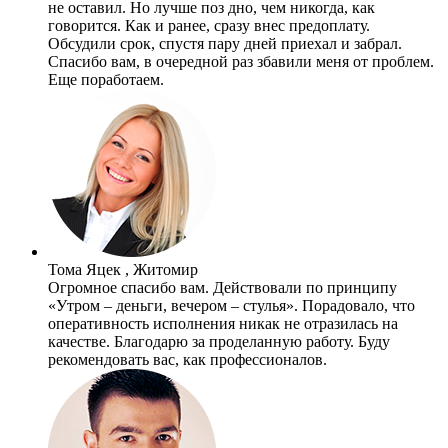
не оставил. Но лучше поз дно, чем никогда, как
говорится. Как и ранее, сразу внес предоплату.
Обсудили срок, спустя пару дней приехал и забрал.
Спасибо вам, в очередной раз збавили меня от проблем.
Еще поработаем.
Тома Яцек , Житомир
Огромное спасибо вам. Действовали по принципу
«Утром – деньги, вечером – стулья». Порадовало, что
оперативность исполнения никак не отразилась на
качестве. Благодарю за проделанную работу. Буду
рекомендовать вас, как профессионалов.