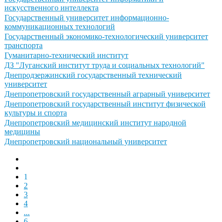
искусственного интеллекта
Государственный университет информационно-
коммуникационных технологий
Государственный экономико-технологический университет
транспорта
Гуманитарно-технический институт
ДЗ "Луганский институт труда и социальных технологий"
Днепродзержинский государственный технический
университет
Днепропетровский государственный аграрный университет
Днепропетровский государственный институт физической
культуры и спорта
Днепропетровский медицинский институт народной
медицины
Днепропетровский национальный университет
1
2
3
4
...
6