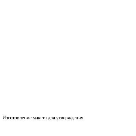
Изготовление макета для утверждения