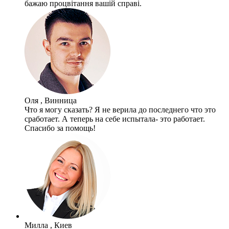
бажаю процвітання вашій справі.
Оля , Винница
Что я могу сказать? Я не верила до последнего что это
сработает. А теперь на себе испытала- это работает.
Спасибо за помощь!
Милла , Киев