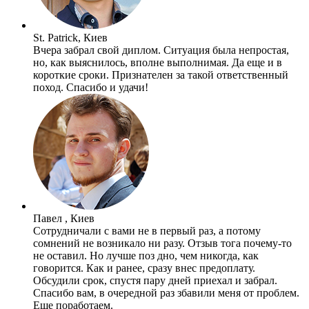
St. Patrick, Киев
Вчера забрал свой диплом. Ситуация была непростая,
но, как выяснилось, вполне выполнимая. Да еще и в
короткие сроки. Признателен за такой ответственный
поход. Спасибо и удачи!
Павел , Киев
Сотрудничали с вами не в первый раз, а потому
сомнений не возникало ни разу. Отзыв тога почему-то
не оставил. Но лучше поз дно, чем никогда, как
говорится. Как и ранее, сразу внес предоплату.
Обсудили срок, спустя пару дней приехал и забрал.
Спасибо вам, в очередной раз збавили меня от проблем.
Еще поработаем.