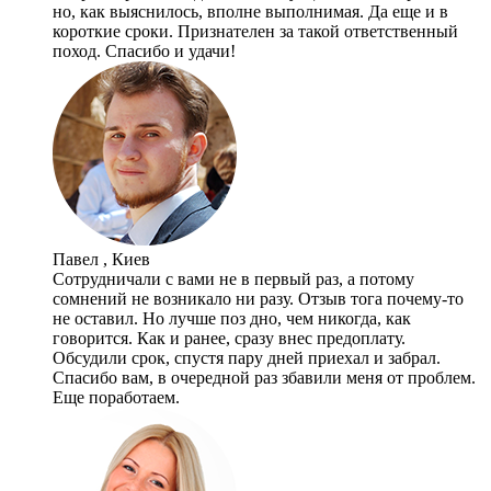
но, как выяснилось, вполне выполнимая. Да еще и в
короткие сроки. Признателен за такой ответственный
поход. Спасибо и удачи!
Павел , Киев
Сотрудничали с вами не в первый раз, а потому
сомнений не возникало ни разу. Отзыв тога почему-то
не оставил. Но лучше поз дно, чем никогда, как
говорится. Как и ранее, сразу внес предоплату.
Обсудили срок, спустя пару дней приехал и забрал.
Спасибо вам, в очередной раз збавили меня от проблем.
Еще поработаем.