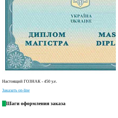
Настоящий ГОЗНАК - 450 у.е.
Заказать on-line
Шаги оформления заказа