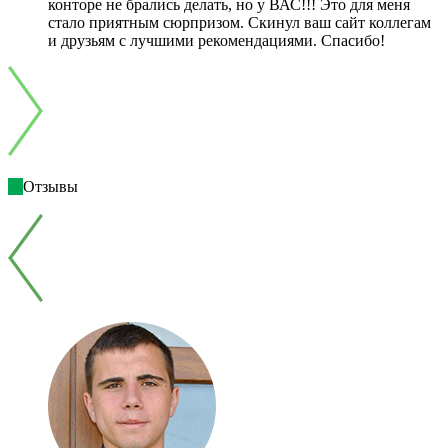
конторе не брались делать, но у ВАС!!! Это для меня
стало приятным сюрпризом. Скинул ваш сайт коллегам
и друзьям с лучшими рекомендациями. Спасибо!
Отзывы