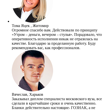
Тома Яцек , Житомир
Огромное спасибо вам. Действовали по принципу
«Утром – деньги, вечером – стулья». Порадовало, что
оперативность исполнения никак не отразилась на
качестве. Благодарю за проделанную работу. Буду
рекомендовать вас, как профессионалов.
Вячеслав, Харьков
Заказывал диплом специалиста московского вуза, все
сделали в кратчайшие сроки и очень качественно.
Бланки действительно настоящие- ГОЗНАК, а не