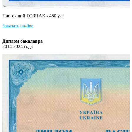
Настоящий ГОЗНАК - 450 у.е.
Заказать on-line
Диплом бакалавра
2014-2024 года