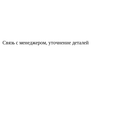
Связь с менеджером, уточнение деталей