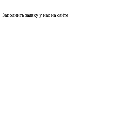
Заполнить заявку у нас на сайте