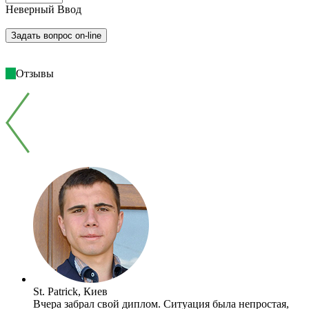
Неверный Ввод
Отзывы
St. Patrick, Киев
Вчера забрал свой диплом. Ситуация была непростая,