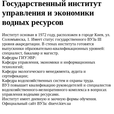
Государственный институт
управления и экономики
водных ресурсов
Институт основан в 1972 году, расположен в городе Киев, ул.
Соломъянска, 1. Имеет статус государственного ВУЗа III
уровня аккредитации. В стенах института готовятся
выпускники образовательно-квалификационных уровней:
специалист, бакалавр и магистр.
Кафедры ГИУЭВР:
Кафедра управления, экономики и информационных
технологий;
Кафедра экологического менеджмента, аудита и
сертификации;
Кафедра водохозяйственных систем и охраны труда.
ВУЗ повышает квалификацию руководителей и специалистов
водохозяйственного-мелиоративного комплекса в вопросах
управления водными ресурсами.
Институт имеет дневную и заочную формы обучения.
Официальный сайт ВУЗа: diuevr.kiev.ua