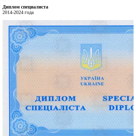
Диплом специалиста
2014-2024 года