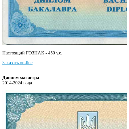
Настоящий ГОЗНАК - 450 у.е.
Заказать on-line
Диплом магистра
2014-2024 года