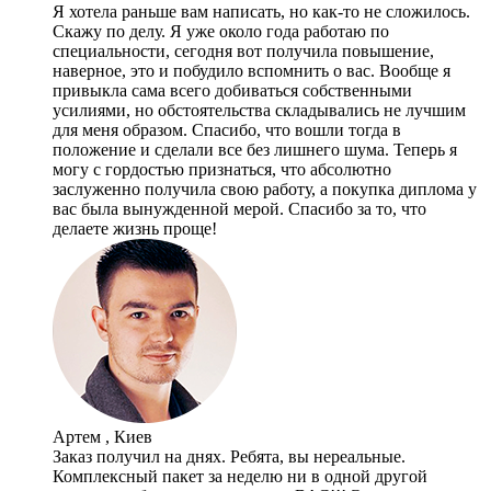
Я хотела раньше вам написать, но как-то не сложилось.
Скажу по делу. Я уже около года работаю по
специальности, сегодня вот получила повышение,
наверное, это и побудило вспомнить о вас. Вообще я
привыкла сама всего добиваться собственными
усилиями, но обстоятельства складывались не лучшим
для меня образом. Спасибо, что вошли тогда в
положение и сделали все без лишнего шума. Теперь я
могу с гордостью признаться, что абсолютно
заслуженно получила свою работу, а покупка диплома у
вас была вынужденной мерой. Спасибо за то, что
делаете жизнь проще!
Артем , Киев
Заказ получил на днях. Ребята, вы нереальные.
Комплексный пакет за неделю ни в одной другой