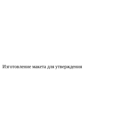
Изготовление макета для утверждения