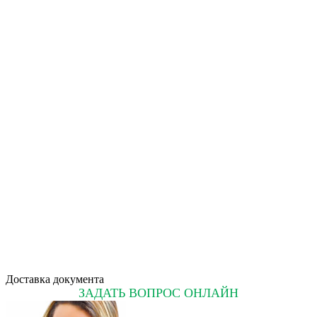
Доставка документа
ЗАДАТЬ ВОПРОС ОНЛАЙН