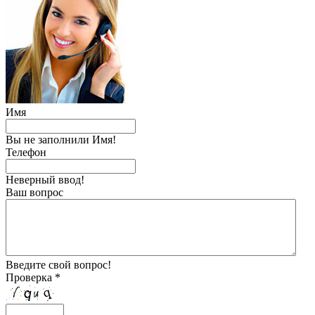
Имя
Вы не заполнили Имя!
Телефон
Неверный ввод!
Ваш вопрос
Введите свой вопрос!
Проверка *