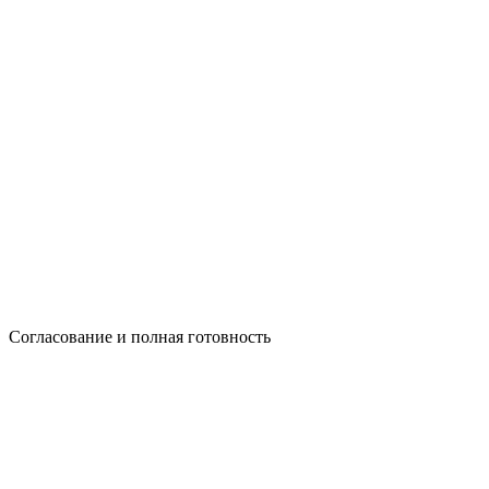
Согласование и полная готовность