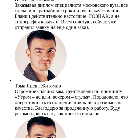
Заказывал диплом специалиста московского вуза, все
сделали в кратчайшие сроки и очень качественно.
Бланки действительно настоящие- ГОЗНАК, а не
типография какая-то. Всем советую, сейчас уже
отправил заявку на еще один заказ.
Тома Яцек , Житомир
Огромное спасибо вам. Действовали по принципу
«Утром – деньги, вечером – стулья». Порадовало, что
оперативность исполнения никак не отразилась на
качестве. Благодарю за проделанную работу. Буду
рекомендовать вас, как профессионалов.