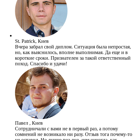
St. Patrick, Киев
Вчера забрал свой диплом. Ситуация была непростая,
но, как выяснилось, вполне выполнимая. Да еще и в
короткие сроки. Признателен за такой ответственный
поход. Спасибо и удачи!
Павел , Киев
Сотрудничали с вами не в первый раз, а потому
сомнений не возникало ни разу. Отзыв тога почему-то
не оставил. Но лучше поз дно, чем никогда, как