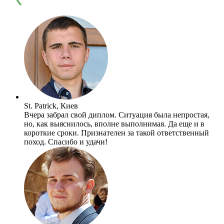
St. Patrick, Киев
Вчера забрал свой диплом. Ситуация была непростая,
но, как выяснилось, вполне выполнимая. Да еще и в
короткие сроки. Признателен за такой ответственный
поход. Спасибо и удачи!