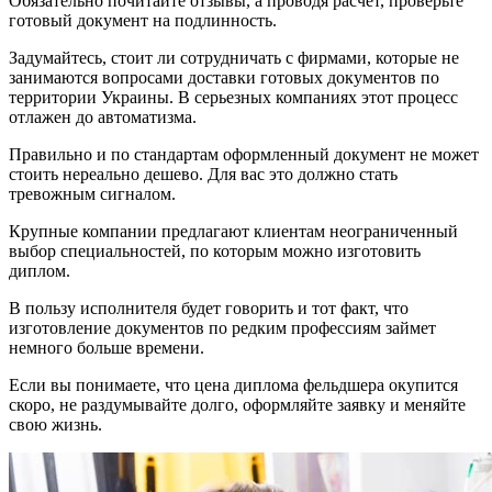
Обязательно почитайте отзывы, а проводя расчет, проверьте
готовый документ на подлинность.
Задумайтесь, стоит ли сотрудничать с фирмами, которые не
занимаются вопросами доставки готовых документов по
территории Украины. В серьезных компаниях этот процесс
отлажен до автоматизма.
Правильно и по стандартам оформленный документ не может
стоить нереально дешево. Для вас это должно стать
тревожным сигналом.
Крупные компании предлагают клиентам неограниченный
выбор специальностей, по которым можно изготовить
диплом.
В пользу исполнителя будет говорить и тот факт, что
изготовление документов по редким профессиям займет
немного больше времени.
Если вы понимаете, что цена диплома фельдшера окупится
скоро, не раздумывайте долго, оформляйте заявку и меняйте
свою жизнь.