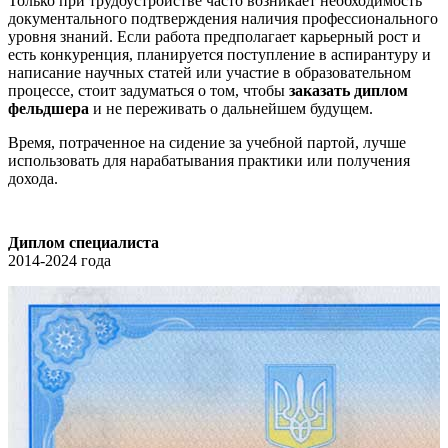
Только при трудоустройстве часто возникает необходимость
документального подтверждения наличия профессионального
уровня знаний. Если работа предполагает карьерный рост и
есть конкуренция, планируется поступление в аспирантуру и
написание научных статей или участие в образовательном
процессе, стоит задуматься о том, чтобы
заказать диплом
фельдшера
и не переживать о дальнейшем будущем.
Время, потраченное на сидение за учебной партой, лучше
использовать для нарабатывания практики или получения
дохода.
Диплом специалиста
2014-2024 года