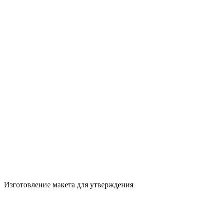
Изготовление макета для утверждения