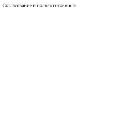
Согласование и полная готовность