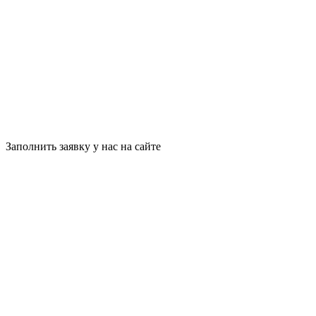
Заполнить заявку у нас на сайте