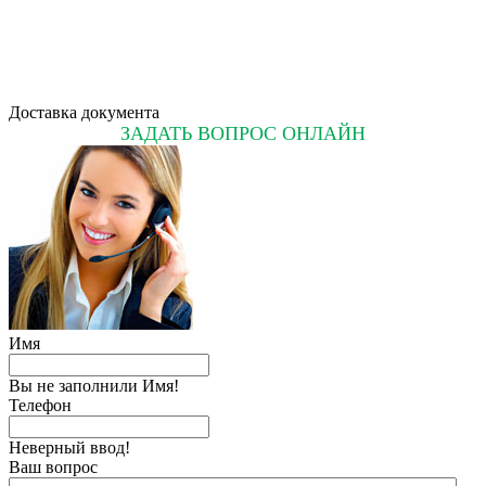
Доставка документа
ЗАДАТЬ ВОПРОС ОНЛАЙН
Имя
Вы не заполнили Имя!
Телефон
Неверный ввод!
Ваш вопрос