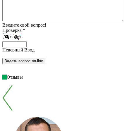
Введите свой вопрос!
Проверка *
Неверный Ввод
Отзывы