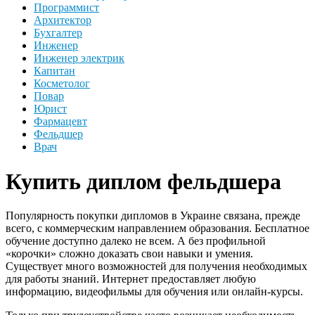
Программист
Архитектор
Бухгалтер
Инженер
Инженер электрик
Капитан
Косметолог
Повар
Юрист
Фармацевт
Фельдшер
Врач
Купить диплом фельдшера
Популярность покупки дипломов в Украине связана, прежде
всего, с коммерческим направлением образования. Бесплатное
обучение доступно далеко не всем. А без профильной
«корочки» сложно доказать свои навыки и умения.
Существует много возможностей для получения необходимых
для работы знаний. Интернет предоставляет любую
информацию, видеофильмы для обучения или онлайн-курсы.