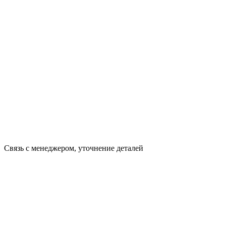
Связь с менеджером, уточнение деталей