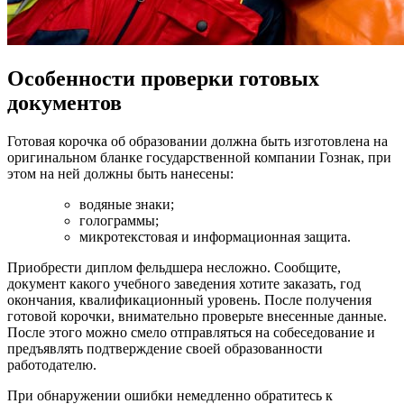
Особенности проверки готовых
документов
Готовая корочка об образовании должна быть изготовлена на
оригинальном бланке государственной компании Гознак, при
этом на ней должны быть нанесены:
водяные знаки;
голограммы;
микротекстовая и информационная защита.
Приобрести диплом фельдшера несложно. Сообщите,
документ какого учебного заведения хотите заказать, год
окончания, квалификационный уровень. После получения
готовой корочки, внимательно проверьте внесенные данные.
После этого можно смело отправляться на собеседование и
предъявлять подтверждение своей образованности
работодателю.
При обнаружении ошибки немедленно обратитесь к