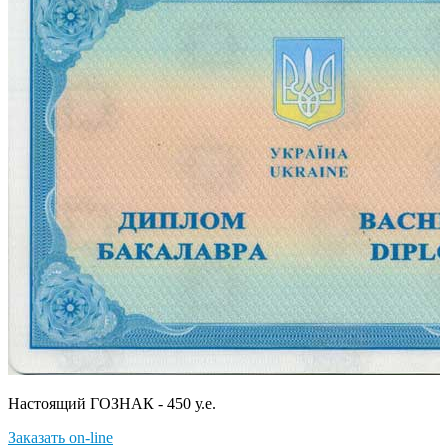
Настоящий ГОЗНАК - 450 у.е.
Заказать on-line