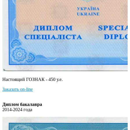
Настоящий ГОЗНАК - 450 у.е.
Заказать on-line
Диплом бакалавра
2014-2024 года