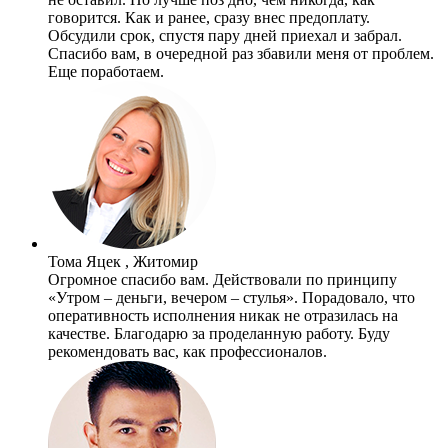
говорится. Как и ранее, сразу внес предоплату.
Обсудили срок, спустя пару дней приехал и забрал.
Спасибо вам, в очередной раз збавили меня от проблем.
Еще поработаем.
Тома Яцек , Житомир
Огромное спасибо вам. Действовали по принципу
«Утром – деньги, вечером – стулья». Порадовало, что
оперативность исполнения никак не отразилась на
качестве. Благодарю за проделанную работу. Буду
рекомендовать вас, как профессионалов.