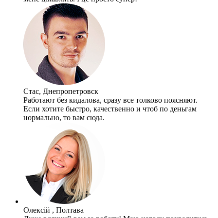
Стас, Днепропетровск
Работают без кидалова, сразу все толково поясняют.
Если хотите быстро, качественно и чтоб по деньгам
нормально, то вам сюда.
Олексій , Полтава