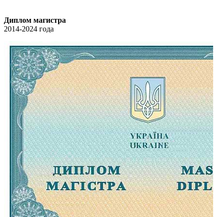
Диплом магистра
2014-2024 года