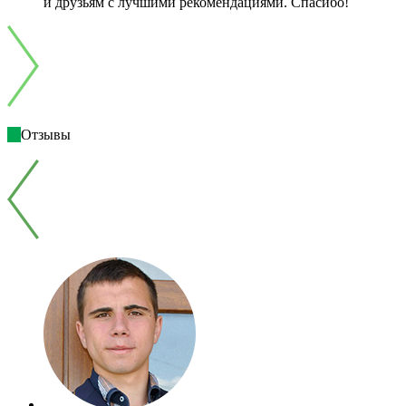
и друзьям с лучшими рекомендациями. Спасибо!
Отзывы