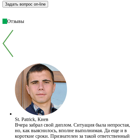
Отзывы
St. Patrick, Киев
Вчера забрал свой диплом. Ситуация была непростая,
но, как выяснилось, вполне выполнимая. Да еще и в
короткие сроки. Признателен за такой ответственный