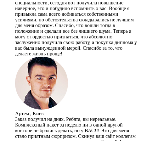
специальности, сегодня вот получила повышение,
наверное, это и побудило вспомнить о вас. Вообще я
привыкла сама всего добиваться собственными
усилиями, но обстоятельства складывались не лучшим
для меня образом. Спасибо, что вошли тогда в
положение и сделали все без лишнего шума. Теперь я
могу с гордостью признаться, что абсолютно
заслуженно получила свою работу, а покупка диплома у
вас была вынужденной мерой. Спасибо за то, что
делаете жизнь проще!
Артем , Киев
Заказ получил на днях. Ребята, вы нереальные.
Комплексный пакет за неделю ни в одной другой
конторе не брались делать, но у ВАС!!! Это для меня
стало приятным сюрпризом. Скинул ваш сайт коллегам