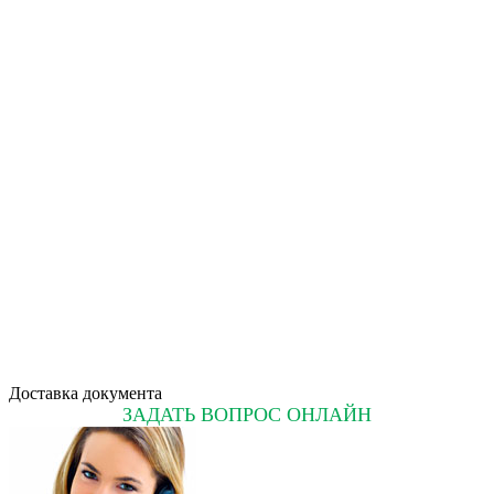
Доставка документа
ЗАДАТЬ ВОПРОС ОНЛАЙН