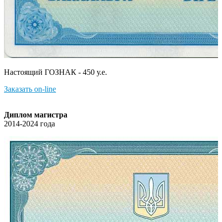
Настоящий ГОЗНАК - 450 у.е.
Заказать on-line
Диплом магистра
2014-2024 года