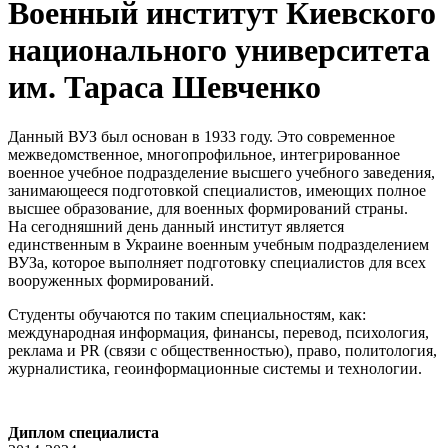
Военный институт Киевского
национального университета
им. Тараса Шевченко
Данный ВУЗ был основан в 1933 году. Это современное
межведомственное, многопрофильное, интегрированное
военное учебное подразделение высшего учебного заведения,
занимающееся подготовкой специалистов, имеющих полное
высшее образование, для военных формирований страны.
На сегодняшний день данный институт является
единственным в Украине военным учебным подразделением
ВУЗа, которое выполняет подготовку специалистов для всех
вооруженных формирований.
Студенты обучаются по таким специальностям, как:
международная информация, финансы, перевод, психология,
реклама и PR (связи с общественностью), право, политология,
журналистика, геоинформационные системы и технологии.
Диплом специалиста