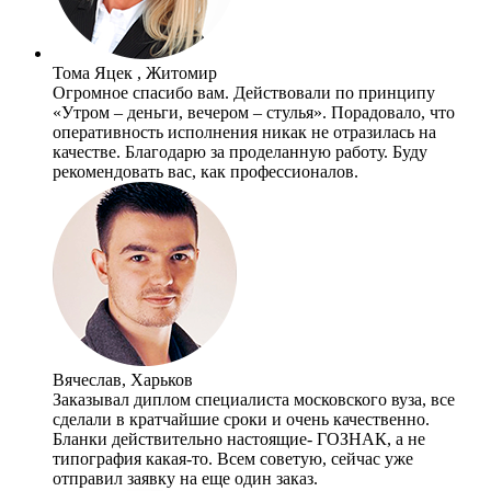
Тома Яцек , Житомир
Огромное спасибо вам. Действовали по принципу
«Утром – деньги, вечером – стулья». Порадовало, что
оперативность исполнения никак не отразилась на
качестве. Благодарю за проделанную работу. Буду
рекомендовать вас, как профессионалов.
Вячеслав, Харьков
Заказывал диплом специалиста московского вуза, все
сделали в кратчайшие сроки и очень качественно.
Бланки действительно настоящие- ГОЗНАК, а не
типография какая-то. Всем советую, сейчас уже
отправил заявку на еще один заказ.