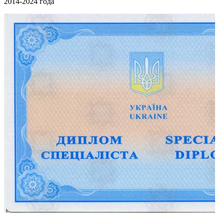
2014-2024 года