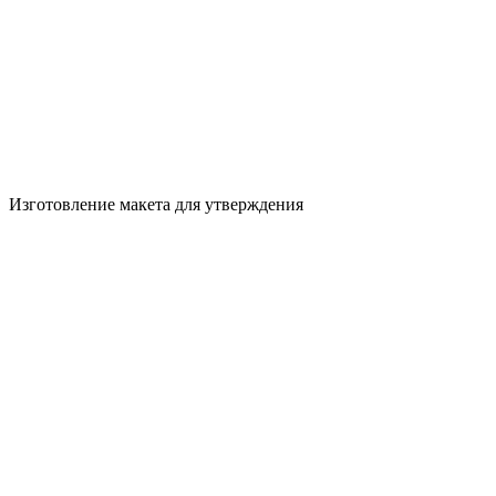
Изготовление макета для утверждения