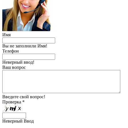
Имя
Вы не заполнили Имя!
Телефон
Неверный ввод!
Ваш вопрос
Введите свой вопрос!
Проверка *
Неверный Ввод