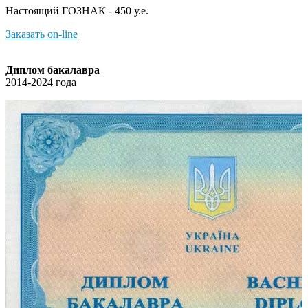
Настоящий ГОЗНАК - 450 у.е.
Заказать on-line
Диплом бакалавра
2014-2024 года