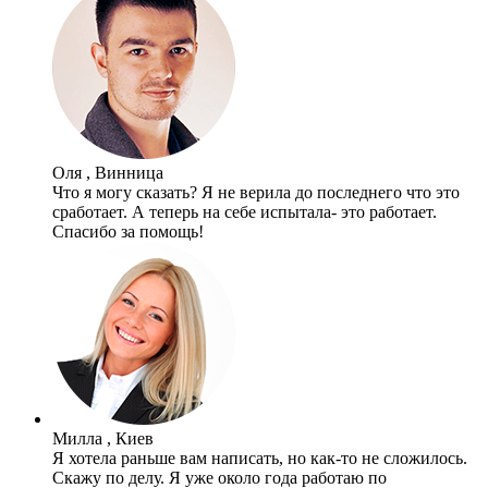
Оля , Винница
Что я могу сказать? Я не верила до последнего что это
сработает. А теперь на себе испытала- это работает.
Спасибо за помощь!
Милла , Киев
Я хотела раньше вам написать, но как-то не сложилось.
Скажу по делу. Я уже около года работаю по