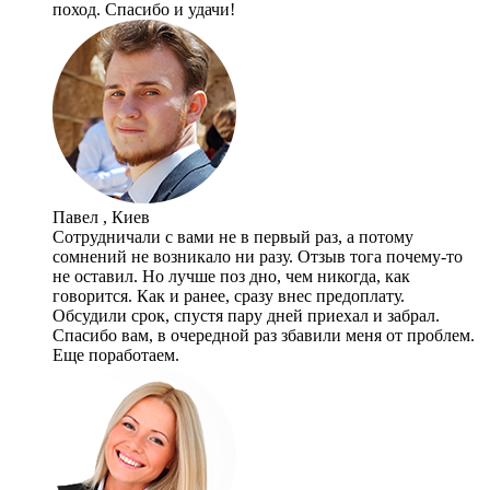
поход. Спасибо и удачи!
Павел , Киев
Сотрудничали с вами не в первый раз, а потому
сомнений не возникало ни разу. Отзыв тога почему-то
не оставил. Но лучше поз дно, чем никогда, как
говорится. Как и ранее, сразу внес предоплату.
Обсудили срок, спустя пару дней приехал и забрал.
Спасибо вам, в очередной раз збавили меня от проблем.
Еще поработаем.