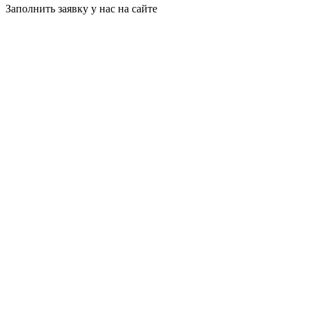
Заполнить заявку у нас на сайте