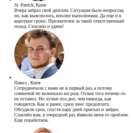
St. Patrick, Киев
Вчера забрал свой диплом. Ситуация была непростая,
но, как выяснилось, вполне выполнимая. Да еще и в
короткие сроки. Признателен за такой ответственный
поход. Спасибо и удачи!
Павел , Киев
Сотрудничали с вами не в первый раз, а потому
сомнений не возникало ни разу. Отзыв тога почему-то
не оставил. Но лучше поз дно, чем никогда, как
говорится. Как и ранее, сразу внес предоплату.
Обсудили срок, спустя пару дней приехал и забрал.
Спасибо вам, в очередной раз збавили меня от проблем.
Еще поработаем.