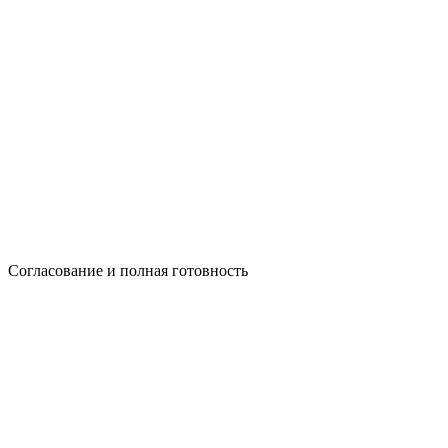
Согласование и полная готовность