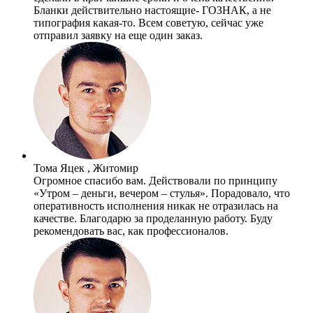
Бланки действительно настоящие- ГОЗНАК, а не
типография какая-то. Всем советую, сейчас уже
отправил заявку на еще один заказ.
Тома Яцек , Житомир
Огромное спасибо вам. Действовали по принципу
«Утром – деньги, вечером – стулья». Порадовало, что
оперативность исполнения никак не отразилась на
качестве. Благодарю за проделанную работу. Буду
рекомендовать вас, как профессионалов.