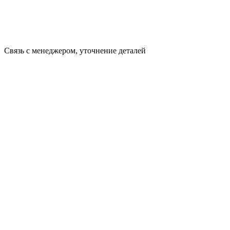
Связь с менеджером, уточнение деталей