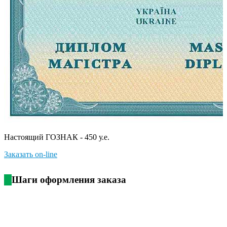
Настоящий ГОЗНАК - 450 у.е.
Заказать on-line
Шаги оформления заказа