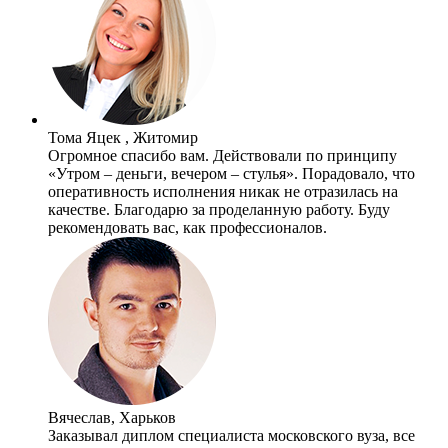
Тома Яцек , Житомир
Огромное спасибо вам. Действовали по принципу
«Утром – деньги, вечером – стулья». Порадовало, что
оперативность исполнения никак не отразилась на
качестве. Благодарю за проделанную работу. Буду
рекомендовать вас, как профессионалов.
Вячеслав, Харьков
Заказывал диплом специалиста московского вуза, все