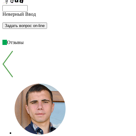
Неверный Ввод
Отзывы