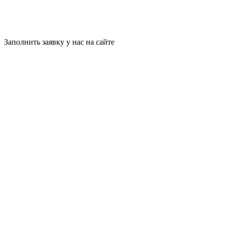
Заполнить заявку у нас на сайте