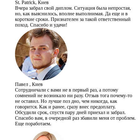
St. Patrick, Киев
Вчера забрал свой диплом. Ситуация была непростая,
но, как выяснилось, вполне выполнимая. Да еще и в
короткие сроки. Признателен за такой ответственный
поход. Спасибо и удачи!
Павел , Киев
Сотрудничали с вами не в первый раз, а потому
сомнений не возникало ни разу. Отзыв тога почему-то
не оставил. Но лучше поз дно, чем никогда, как
говорится. Как и ранее, сразу внес предоплату.
Обсудили срок, спустя пару дней приехал и забрал.
Спасибо вам, в очередной раз збавили меня от проблем.
Еще поработаем.