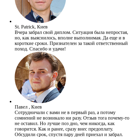
St. Patrick, Киев
Вчера забрал свой диплом. Ситуация была непростая,
но, как выяснилось, вполне выполнимая. Да еще и в
короткие сроки. Признателен за такой ответственный
поход. Спасибо и удачи!
Павел , Киев
Сотрудничали с вами не в первый раз, а потому
сомнений не возникало ни разу. Отзыв тога почему-то
не оставил. Но лучше поз дно, чем никогда, как
говорится. Как и ранее, сразу внес предоплату.
Обсудили срок, спустя пару дней приехал и забрал.