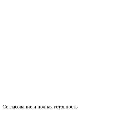
Согласование и полная готовность