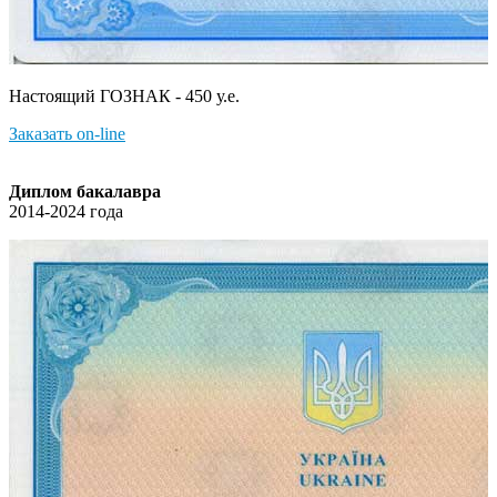
Настоящий ГОЗНАК - 450 у.е.
Заказать on-line
Диплом бакалавра
2014-2024 года