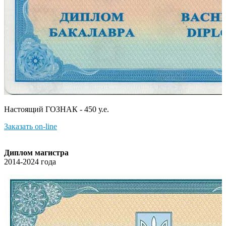
Настоящий ГОЗНАК - 450 у.е.
Заказать on-line
Диплом магистра
2014-2024 года