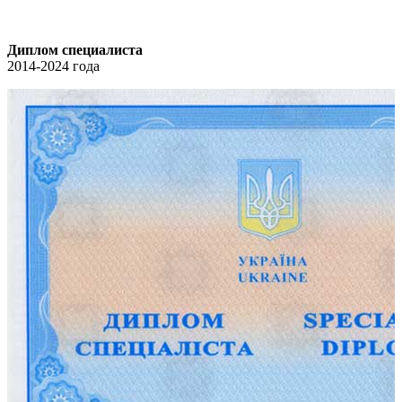
Диплом специалиста
2014-2024 года