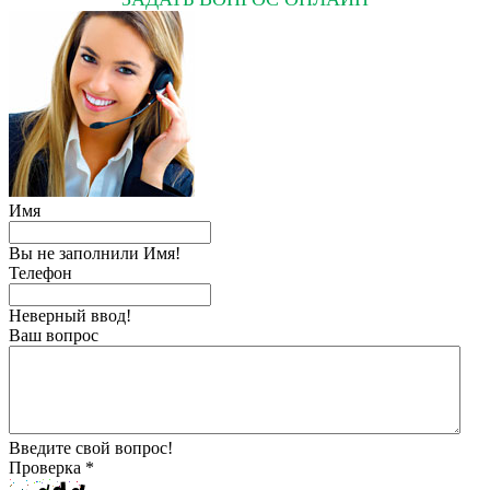
Имя
Вы не заполнили Имя!
Телефон
Неверный ввод!
Ваш вопрос
Введите свой вопрос!
Проверка *