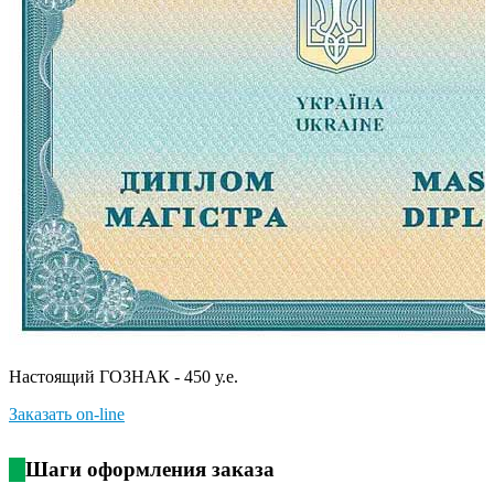
Настоящий ГОЗНАК - 450 у.е.
Заказать on-line
Шаги оформления заказа