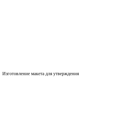
Изготовление макета для утверждения