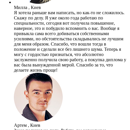
Милла , Киев
Я хотела раньше вам написать, но как-то не сложилось.
Скажу по делу. Я уже около года работаю по
специальности, сегодня вот получила повышение,
наверное, это и побудило вспомнить о вас. Вообще я
привыкла сама всего добиваться собственными
усилиями, но обстоятельства складывались не лучшим
для меня образом. Спасибо, что вошли тогда в
положение и сделали все без лишнего шума. Теперь я
могу с гордостью признаться, что абсолютно
заслуженно получила свою работу, а покупка диплома у
вас была вынужденной мерой. Спасибо за то, что
делаете жизнь проще!
Артем , Киев