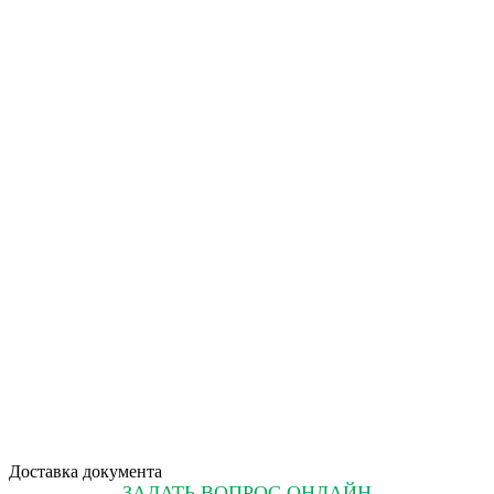
Доставка документа
ЗАДАТЬ ВОПРОС ОНЛАЙН