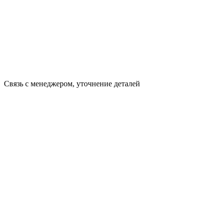
Связь с менеджером, уточнение деталей