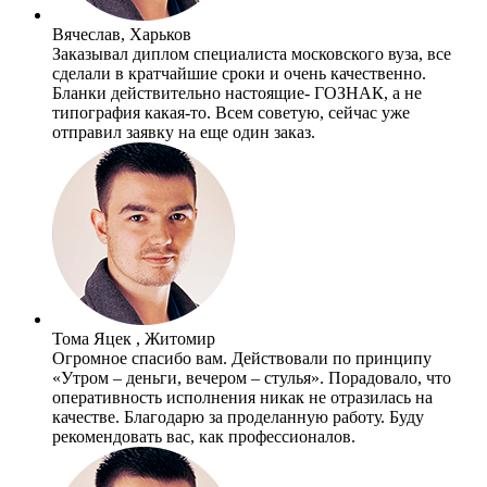
Вячеслав, Харьков
Заказывал диплом специалиста московского вуза, все
сделали в кратчайшие сроки и очень качественно.
Бланки действительно настоящие- ГОЗНАК, а не
типография какая-то. Всем советую, сейчас уже
отправил заявку на еще один заказ.
Тома Яцек , Житомир
Огромное спасибо вам. Действовали по принципу
«Утром – деньги, вечером – стулья». Порадовало, что
оперативность исполнения никак не отразилась на
качестве. Благодарю за проделанную работу. Буду
рекомендовать вас, как профессионалов.