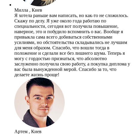
Милла , Киев
Я хотела раньше вам написать, но как-то не сложилось.
Скажу по делу. Я уже около года работаю по
специальности, сегодня вот получила повышение,
наверное, это и побудило вспомнить о вас. Вообще я
привыкла сама всего добиваться собственными
усилиями, но обстоятельства складывались не лучшим
для меня образом. Спасибо, что вошли тогда в
положение и сделали все без лишнего шума. Теперь я
могу с гордостью признаться, что абсолютно
заслуженно получила свою работу, а покупка диплома у
вас была вынужденной мерой. Спасибо за то, что
делаете жизнь проще!
Артем , Киев