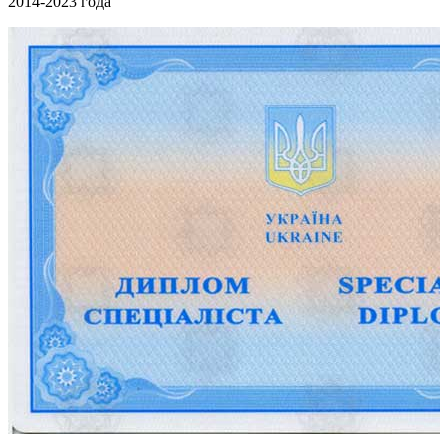
2014-2023 года