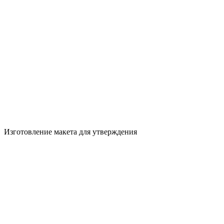
Изготовление макета для утверждения