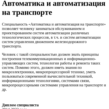
Автоматика и автоматизация
на транспорте
Специальность «Автоматика и автоматизация на транспорте»
позволяет человеку заниматься обслуживанием и
проектированием систем автоматизации различных
технологических процессов, в т.ч. и систем автоматизации
систем управления движением железнодорожного
транспорта.
Человек с такой специальностью должен знать принципы
построения телекоммуникационных и информационно-
управляющих систем, технологии работы и ремонта таких
систем. Помимо этого, должен иметь знания по
микроэлектроники, микропроцессорной технике, уметь
пользоваться современной вычислительной техникой,
информационными технологиями, системами связи,
микропроцессорными системами управления на транспорте и
др.
Диплом специалиста