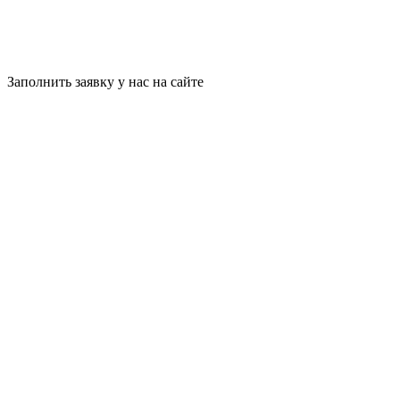
Заполнить заявку у нас на сайте