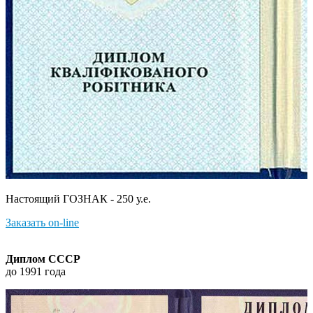
Настоящий ГОЗНАК - 250 у.е.
Заказать on-line
Диплом СССР
до 1991 года