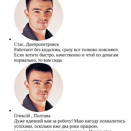
Стас, Днепропетровск
Работают без кидалова, сразу все толково поясняют.
Если хотите быстро, качественно и чтоб по деньгам
нормально, то вам сюда.
Олексій , Полтава
Дуже вдячний вам за роботу! Маю нагоду похвалитись
успіхами, оскільки вже два роки працюю,