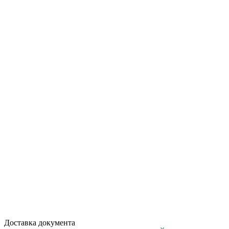
Доставка документа