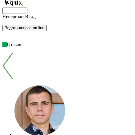
Неверный Ввод
Отзывы