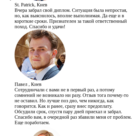
St. Patrick, Киев
Вчера забрал свой диплом. Ситуация была непростая,
но, как выяснилось, вполне выполнимая. Да еще и в
короткие сроки. Признателен за такой ответственный
поход. Спасибо и удачи!
Павел , Киев
Сотрудничали с вами не в первый раз, а потому
сомнений не возникало ни разу. Отзыв тога почему-то
не оставил. Но лучше поз дно, чем никогда, как
говорится. Как и ранее, сразу внес предоплату.
Обсудили срок, спустя пару дней приехал и забрал.
Спасибо вам, в очередной раз збавили меня от проблем.
Еще поработаем.