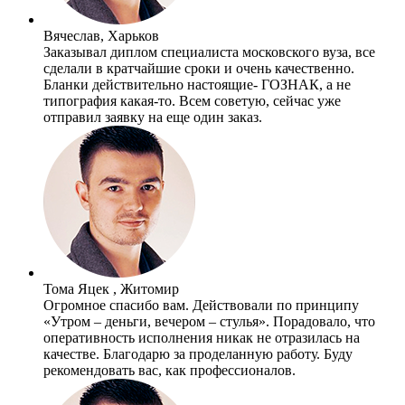
Вячеслав, Харьков
Заказывал диплом специалиста московского вуза, все
сделали в кратчайшие сроки и очень качественно.
Бланки действительно настоящие- ГОЗНАК, а не
типография какая-то. Всем советую, сейчас уже
отправил заявку на еще один заказ.
Тома Яцек , Житомир
Огромное спасибо вам. Действовали по принципу
«Утром – деньги, вечером – стулья». Порадовало, что
оперативность исполнения никак не отразилась на
качестве. Благодарю за проделанную работу. Буду
рекомендовать вас, как профессионалов.