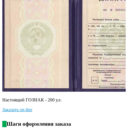
Настоящий ГОЗНАК - 200 у.е.
Заказать on-line
Шаги оформления заказа