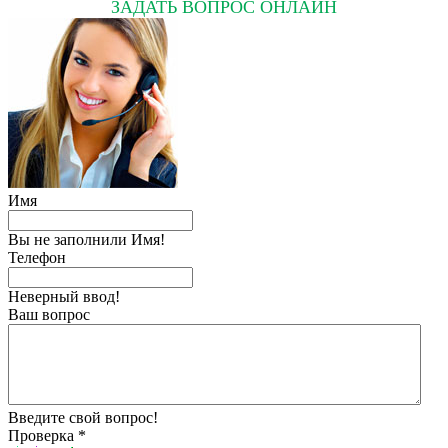
ЗАДАТЬ ВОПРОС ОНЛАЙН
Имя
Вы не заполнили Имя!
Телефон
Неверный ввод!
Ваш вопрос
Введите свой вопрос!
Проверка *