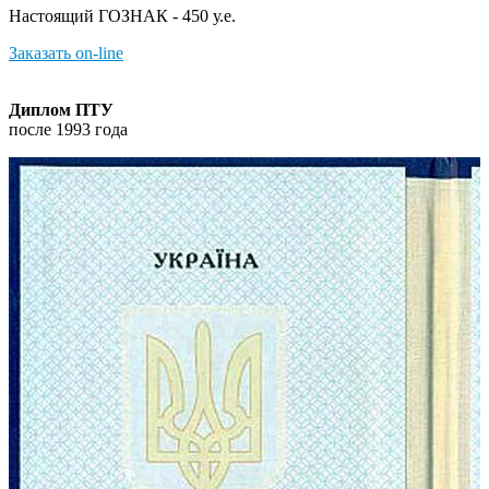
Настоящий ГОЗНАК - 450 у.е.
Заказать on-line
Диплом ПТУ
после 1993 года