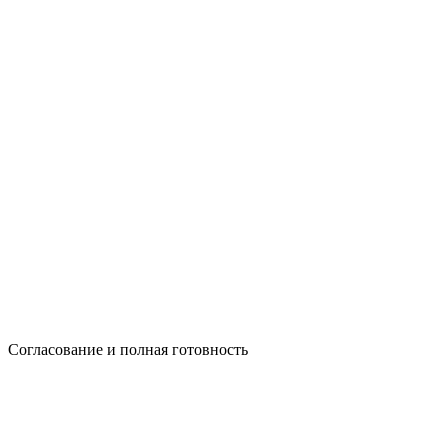
Согласование и полная готовность