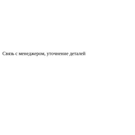
Связь с менеджером, уточнение деталей