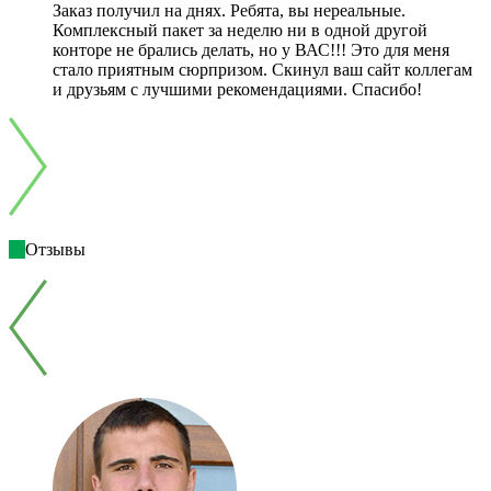
Заказ получил на днях. Ребята, вы нереальные.
Комплексный пакет за неделю ни в одной другой
конторе не брались делать, но у ВАС!!! Это для меня
стало приятным сюрпризом. Скинул ваш сайт коллегам
и друзьям с лучшими рекомендациями. Спасибо!
Отзывы