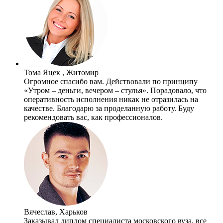
Тома Яцек , Житомир
Огромное спасибо вам. Действовали по принципу
«Утром – деньги, вечером – стулья». Порадовало, что
оперативность исполнения никак не отразилась на
качестве. Благодарю за проделанную работу. Буду
рекомендовать вас, как профессионалов.
Вячеслав, Харьков
Заказывал диплом специалиста московского вуза, все