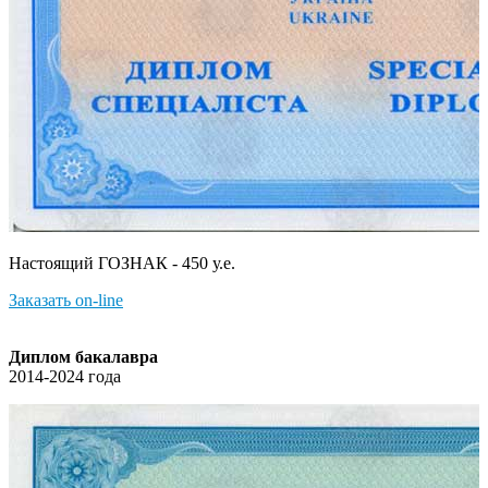
Настоящий ГОЗНАК - 450 у.е.
Заказать on-line
Диплом бакалавра
2014-2024 года