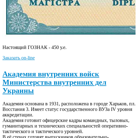
Настоящий ГОЗНАК - 450 у.е.
Заказать on-line
Академия внутренних войск
Министерства внутренних дел
Украины
Академия основана в 1931, расположена в городе Харьков, пл.
Восстания 3. Имеет статус государственного ВУЗа IV уровня
аккредитации.
Академия готовит офицерские кадры командных, тыловых,
гуманитарных и технических специальностей оперативно-
тактического и тактического уровней.
В её стенах готовят выпускников образовательно-