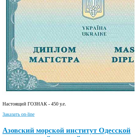
Настоящий ГОЗНАК - 450 у.е.
Заказать on-line
Азовский морской институт Одесской