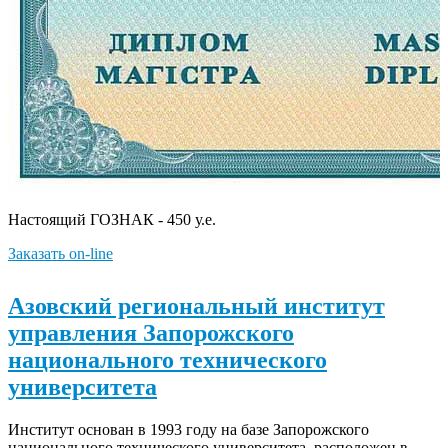
Настоящий ГОЗНАК - 450 у.е.
Заказать on-line
Азовский региональный институт
управления Запорожского
национального технического
университета
Институт основан в 1993 году на базе Запорожского
национального технического университета, расположен в