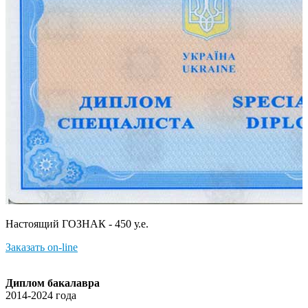
Настоящий ГОЗНАК - 450 у.е.
Заказать on-line
Диплом бакалавра
2014-2024 года