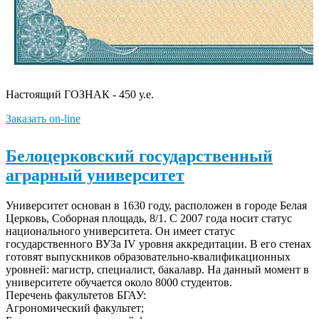
Настоящий ГОЗНАК - 450 у.е.
Заказать on-line
Белоцерковский государственный
аграрный университет
Университет основан в 1630 году, расположен в городе Белая
Церковь, Соборная площадь, 8/1. С 2007 года носит статус
национального университета. Он имеет статус
государственного ВУЗа IV уровня аккредитации. В его стенах
готовят выпускников образовательно-квалификационных
уровней: магистр, специалист, бакалавр. На данный момент в
университете обучается около 8000 студентов.
Перечень факультетов БГАУ:
Агрономический факультет;