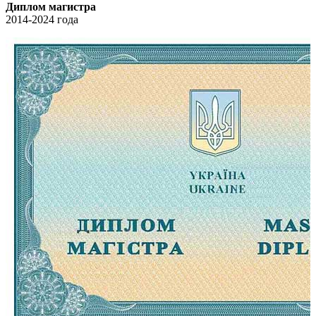
Диплом магистра
2014-2024 года