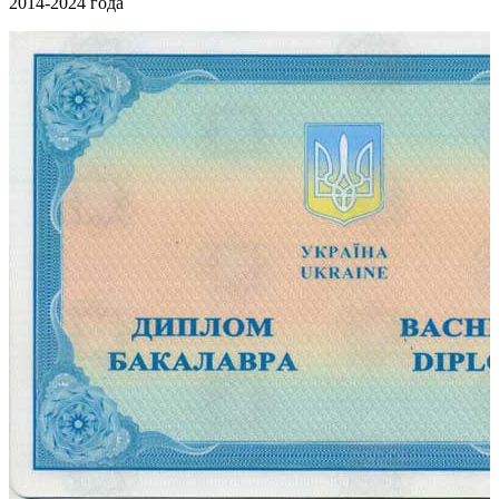
2014-2024 года