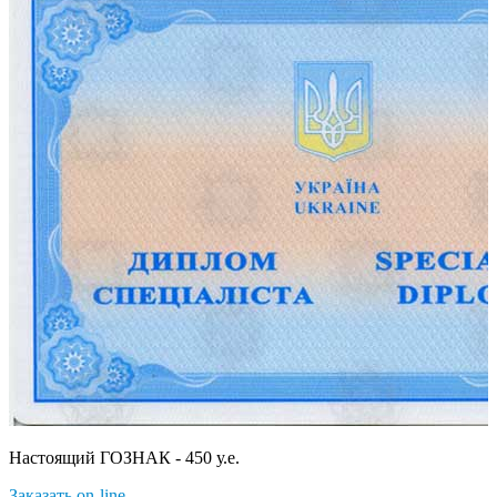
Настоящий ГОЗНАК - 450 у.е.
Заказать on-line