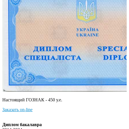
Настоящий ГОЗНАК - 450 у.е.
Заказать on-line
Диплом бакалавра