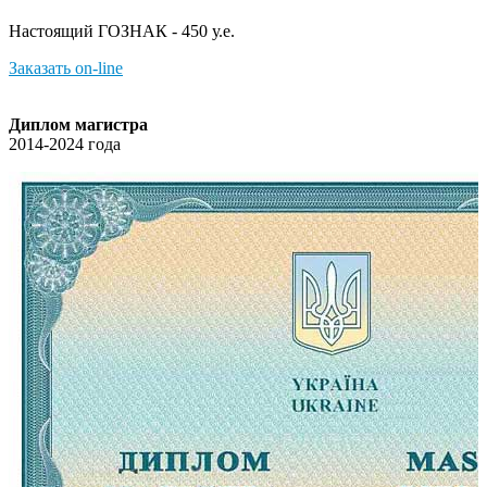
Настоящий ГОЗНАК - 450 у.е.
Заказать on-line
Диплом магистра
2014-2024 года