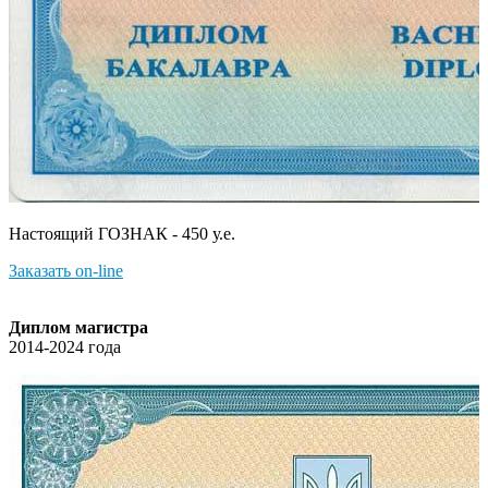
Настоящий ГОЗНАК - 450 у.е.
Заказать on-line
Диплом магистра
2014-2024 года