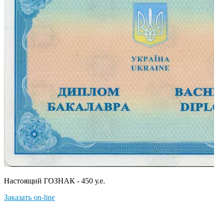
Настоящий ГОЗНАК - 450 у.е.
Заказать on-line