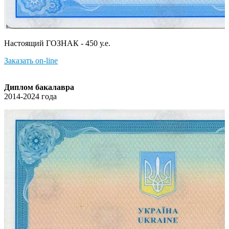
Настоящий ГОЗНАК - 450 у.е.
Заказать on-line
Диплом бакалавра
2014-2024 года