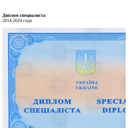
Диплом специалиста
2014-2024 года