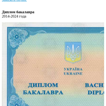
Диплом бакалавра
2014-2024 года