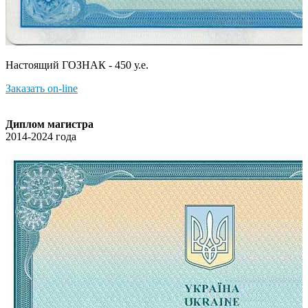
Настоящий ГОЗНАК - 450 у.е.
Заказать on-line
Диплом магистра
2014-2024 года