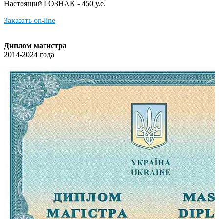
Настоящий ГОЗНАК - 450 у.е.
Заказать on-line
Диплом магистра
2014-2024 года